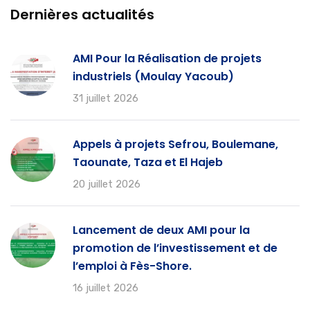
Dernières actualités
AMI Pour la Réalisation de projets
industriels (Moulay Yacoub)
31 juillet 2026
Appels à projets Sefrou, Boulemane,
Taounate, Taza et El Hajeb
20 juillet 2026
Lancement de deux AMI pour la
promotion de l’investissement et de
l’emploi à Fès-Shore.
16 juillet 2026