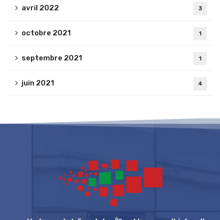
avril 2022
3
octobre 2021
1
septembre 2021
1
juin 2021
4