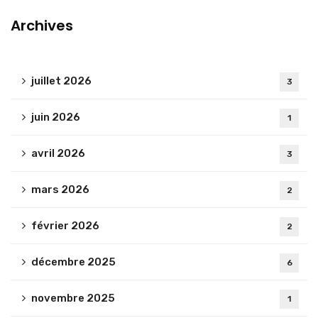
Archives
juillet 2026
3
juin 2026
1
avril 2026
3
mars 2026
2
février 2026
2
décembre 2025
6
novembre 2025
1