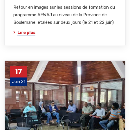
Retour en images sur les sessions de formation du
programme AFWAJ au niveau de la Province de
Boulemane, étalées sur deux jours (le 21 et 22 juin)
Lire plus
17
Juin 21