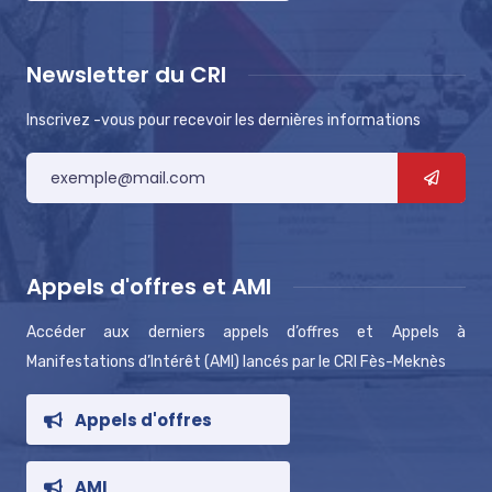
Newsletter du CRI
Inscrivez -vous pour recevoir les dernières informations
Appels d'offres et AMI
Accéder aux derniers appels d’offres et Appels à
Manifestations d’Intérêt (AMI) lancés par le CRI Fès-Meknès
Appels d'offres
AMI