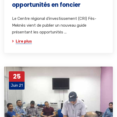
opportunités en foncier
Le Centre régional d’investissement (CRI) Fès-
Meknès vient de publier un nouveau guide
présentant les opportunités ...
Lire plus
25
Juin 21