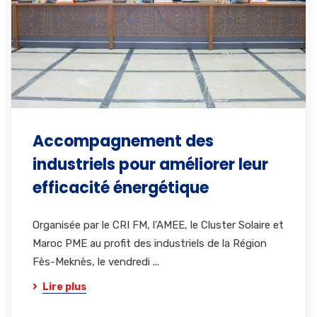
Accompagnement des
industriels pour améliorer leur
efficacité énergétique
Organisée par le CRI FM, l'AMEE, le Cluster Solaire et
Maroc PME au profit des industriels de la Région
Fès-Meknès, le vendredi ...
Lire plus