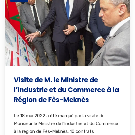
Visite de M. le Ministre de
l’Industrie et du Commerce à la
Région de Fès-Meknès
Le 18 mai 2022 a été marqué par la visite de
Monsieur le Ministre de l’Industrie et du Commerce
à la région de Fès-Meknès. 10 contrats