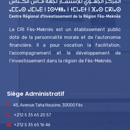
Le CRI Fès-Meknès est un établissement public
doté de la personnalité morale et de l’autonomie
financière. Il a pour vocation la facilitation,
l’accompagnement et le développement de
l’investissement dans la région de Fès-Meknès.
Siège Administratif
45, Avenue Taha Houcine, 30000 Fès
+212 5 35 65 20 57
+212 5 35 65 16 46