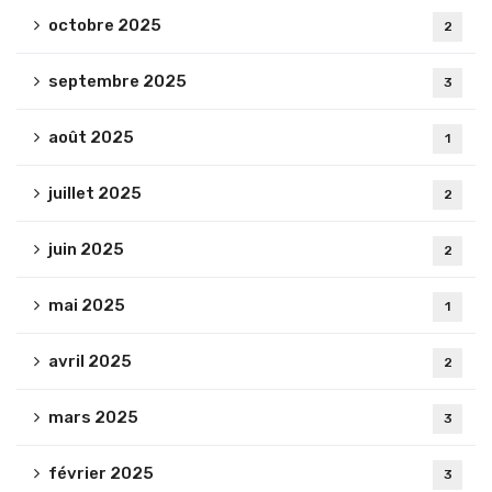
octobre 2025
2
septembre 2025
3
août 2025
1
juillet 2025
2
juin 2025
2
mai 2025
1
avril 2025
2
mars 2025
3
février 2025
3