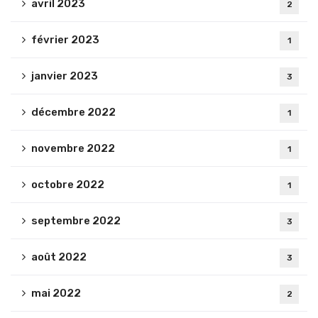
avril 2023
2
février 2023
1
janvier 2023
3
décembre 2022
1
novembre 2022
1
octobre 2022
1
septembre 2022
3
août 2022
3
mai 2022
2