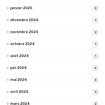
janvier 2025
3
décembre 2024
1
novembre 2024
2
octobre 2024
1
août 2024
1
juin 2024
5
mai 2024
3
avril 2024
3
mars 2024
2