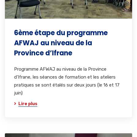
6ème étape du programme
AFWAJ au niveau de la
Province d’Ifrane
Programme AFWAJ au niveau de la Province
d’Ifrane, les séances de formation et les ateliers
pratiques se sont étalés sur deux jours (le 16 et 17
juin)
Lire plus