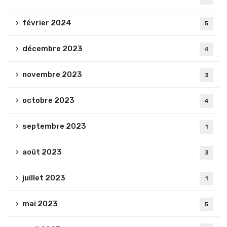
février 2024
5
décembre 2023
4
novembre 2023
3
octobre 2023
4
septembre 2023
1
août 2023
3
juillet 2023
1
mai 2023
5