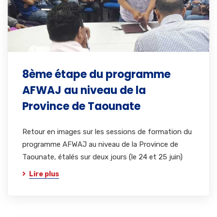
8ème étape du programme
AFWAJ au niveau de la
Province de Taounate
Retour en images sur les sessions de formation du
programme AFWAJ au niveau de la Province de
Taounate, étalés sur deux jours (le 24 et 25 juin)
Lire plus