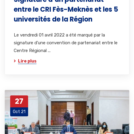
entre le CRI Fès-Meknès et les 5
universités de la Région
Le vendredi 01 avril 2022 a été marqué par la
signature d'une convention de partenariat entre le
Centre Régional ...
Lire plus
27
Oct 21