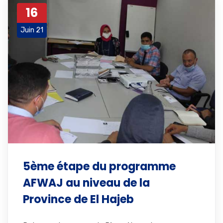
16
Juin 21
5ème étape du programme
AFWAJ au niveau de la
Province de El Hajeb