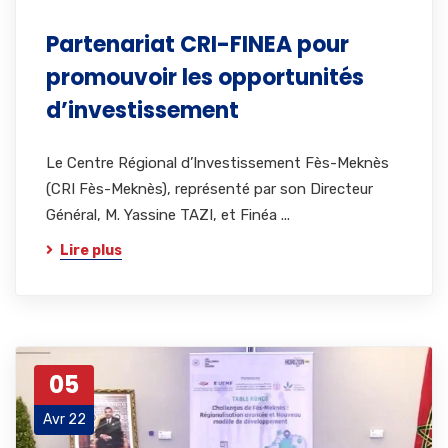
Partenariat CRI-FINEA pour
promouvoir les opportunités
d’investissement
Le Centre Régional d’Investissement Fès-Meknès
(CRI Fès-Meknès), représenté par son Directeur
Général, M. Yassine TAZI, et Finéa ...
Lire plus
05
Avr 22