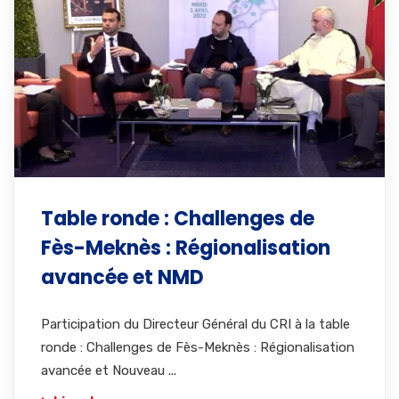
Table ronde : Challenges de
Fès-Meknès : Régionalisation
avancée et NMD
Participation du Directeur Général du CRI à la table
ronde : Challenges de Fès-Meknès : Régionalisation
avancée et Nouveau ...