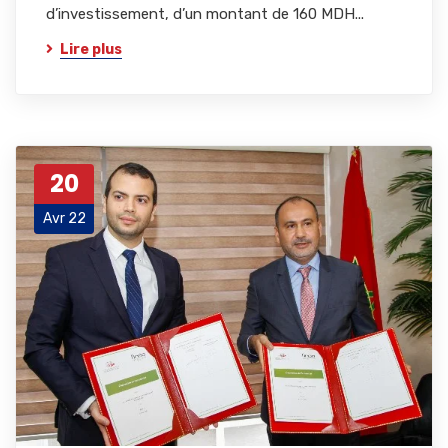
d’investissement, d’un montant de 160 MDH...
Lire plus
20
Avr 22