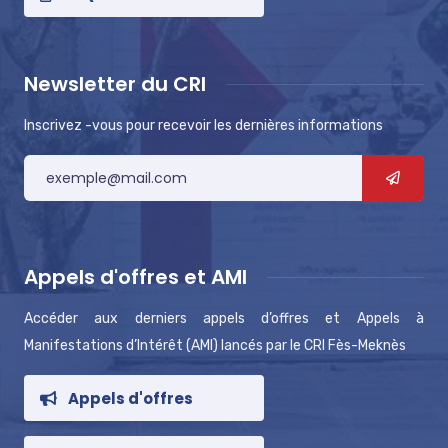
Newsletter du CRI
Inscrivez -vous pour recevoir les dernières informations
Appels d'offres et AMI
Accéder aux derniers appels d’offres et Appels à
Manifestations d’Intérêt (AMI) lancés par le CRI Fès-Meknès
Appels d'offres