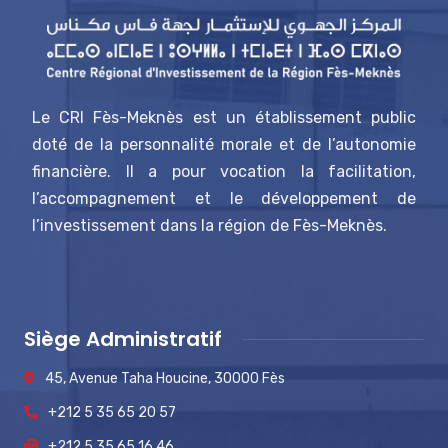
Le CRI Fès-Meknès est un établissement public
doté de la personnalité morale et de l’autonomie
financière. Il a pour vocation la facilitation,
l’accompagnement et le développement de
l’investissement dans la région de Fès-Meknès.
Siège Administratif
45, Avenue Taha Houcine, 30000 Fès
+212 5 35 65 20 57
+212 5 35 65 16 46