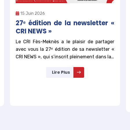
15 Juin 2026
27ᵉ édition de la newsletter «
CRI NEWS »
Le CRI Fès-Meknès a le plaisir de partager
avec vous la 27ᵉ édition de sa newsletter «
CRI NEWS », qui s’inscrit pleinement dans la…
Lire Plus