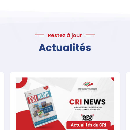
Restez à jour
Actualités
Actualités du CRI