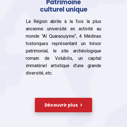
Patrimoine
culturel unique
La Région abrite à la fois la plus
ancienne université en activité au
monde "Al Quaraouiyine", 4 Médinas
historiques représentant un trésor
patrimonial, le site archéologique
romain de Volubilis, un capital
immatériel artistique d'une grande
diversité, etc.
Découvrir plus