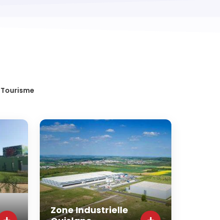
Tourisme
Zone Industrielle