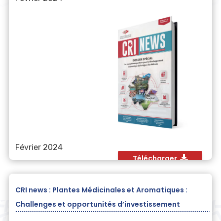
Février 2024
Télécharger
CRI news : Plantes Médicinales et Aromatiques :
Challenges et opportunités d’investissement