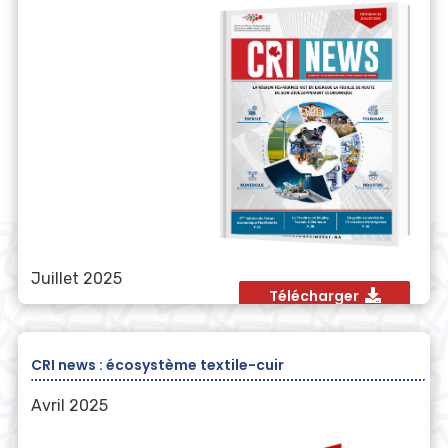
Juillet 2025
Télécharger
CRI news : écosystème textile-cuir
Avril 2025