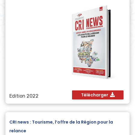
Télécharger
Edition 2022
CRI news : Tourisme, l’offre de la Région pour la
relance