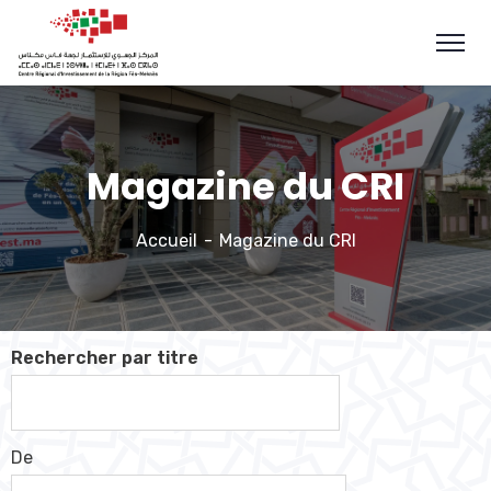
Magazine du CRI
Accueil
Magazine du CRI
Rechercher par titre
De