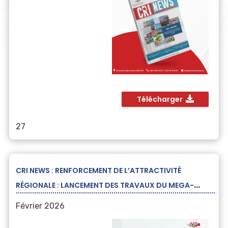
Télécharger
27
CRI NEWS : RENFORCEMENT DE L’ATTRACTIVITÉ
RÉGIONALE : LANCEMENT DES TRAVAUX DU MEGA-
PROJET DE EUWEN TEXTILES A FES
Février 2026