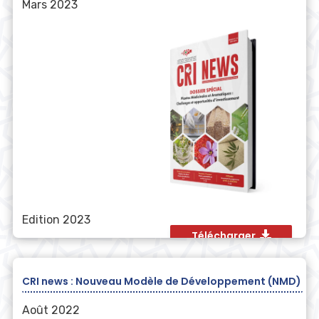
Mars 2023
Edition 2023
Télécharger
CRI news : Nouveau Modèle de Développement (NMD)
Août 2022