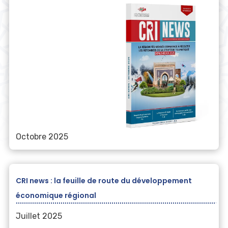
Octobre 2025
Télécharger
CRI news : la feuille de route du développement
économique régional
Juillet 2025