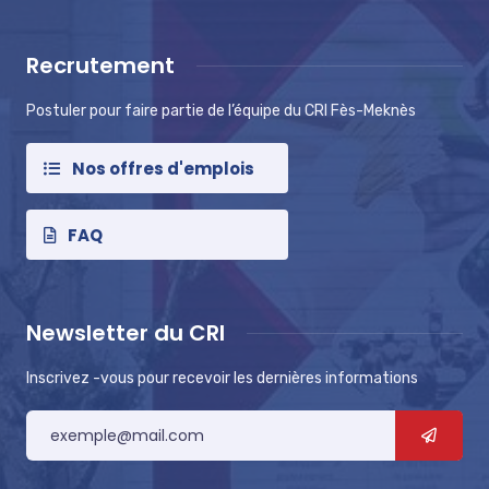
Recrutement
Postuler pour faire partie de l’équipe du CRI Fès-Meknès
Nos offres d'emplois
FAQ
Newsletter du CRI
Inscrivez -vous pour recevoir les dernières informations