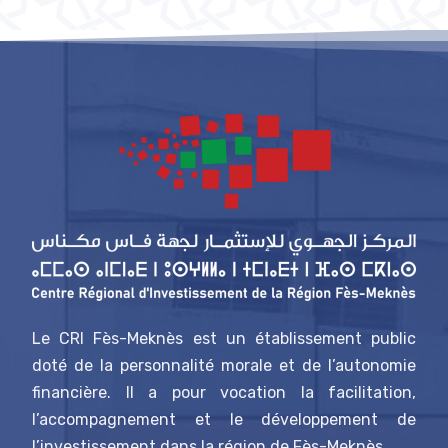
Le CRI Fès-Meknès est un établissement public
doté de la personnalité morale et de l’autonomie
financière. Il a pour vocation la facilitation,
l’accompagnement et le développement de
l’investissement dans la région de Fès-Meknès.