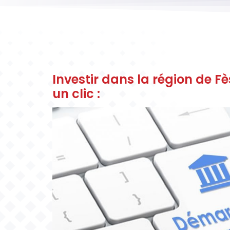
Investir dans la région de 
un clic :