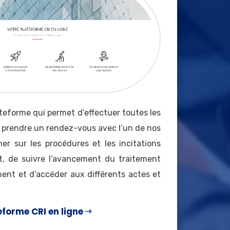
teforme qui permet d’effectuer toutes les
 prendre un rendez-vous avec l’un de nos
mer sur les procédures et les incitations
nt, de suivre l’avancement du traitement
ment et d’accéder aux différents actes et
eforme CRI en ligne