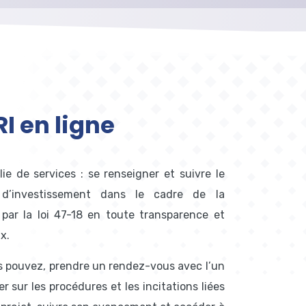
I en ligne
ie de services : se renseigner et suivre le
 d’investissement dans le cadre de la
par la loi 47-18 en toute transparence et
x.
s pouvez, prendre un rendez-vous avec l’un
r sur les procédures et les incitations liées