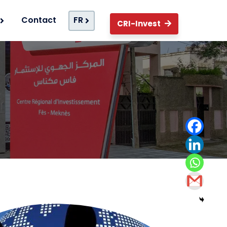
Contact
FR
CRI-Invest