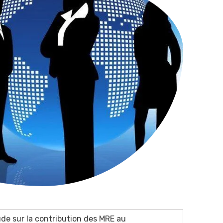
ude sur la contribution des MRE au