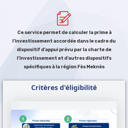
Ce service permet de calculer la prime à
l’investissement accordée dans le cadre du
dispositif d’appui prévu par la charte de
l’investissement et d’autres dispositifs
spécifiques à la région Fès Meknès