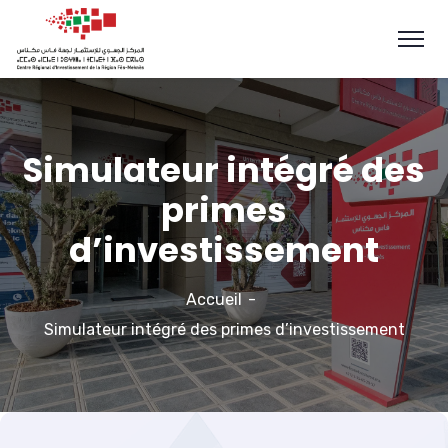
Simulateur intégré des
primes
d’investissement
Accueil
Simulateur intégré des primes d’investissement