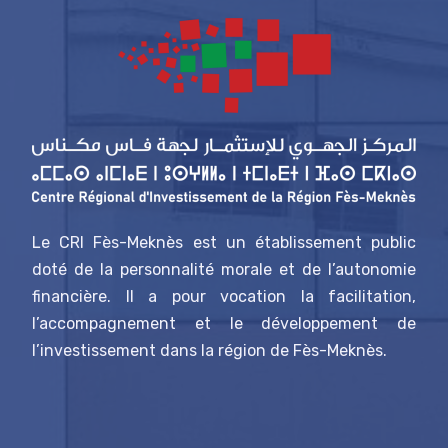
Le CRI Fès-Meknès est un établissement public
doté de la personnalité morale et de l’autonomie
financière. Il a pour vocation la facilitation,
l’accompagnement et le développement de
l’investissement dans la région de Fès-Meknès.