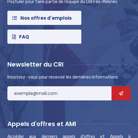
Postuler pour faire partie de l’équipe du CRI Fès-Meknès
Nos offres d'emplois
FAQ
Newsletter du CRI
Inscrivez -vous pour recevoir les dernières informations
Appels d'offres et AMI
Accéder aux derniers appels d’offres et Appels à