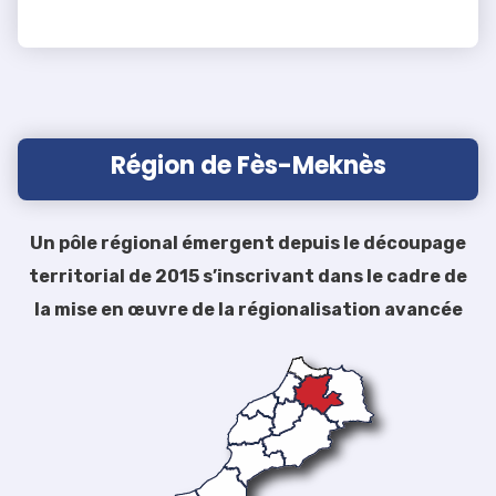
Région de Fès-Meknès
Un pôle régional émergent depuis le découpage
territorial de 2015 s’inscrivant dans le cadre de
la mise en œuvre de la régionalisation avancée