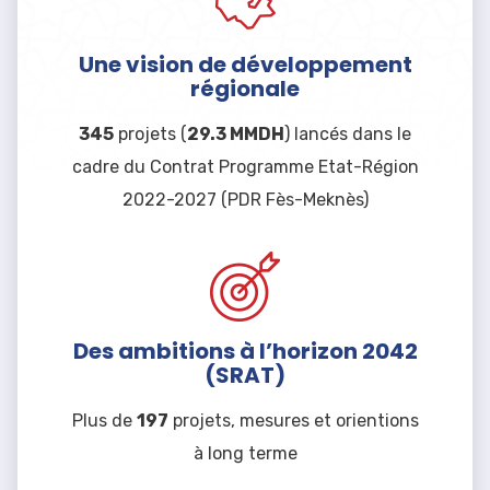
Une vision de développement
régionale
345
projets (
29.3 MMDH
) lancés dans le
cadre du Contrat Programme Etat-Région
2022-2027 (PDR Fès-Meknès)
Des ambitions à l’horizon 2042
(SRAT)
Plus de
197
projets, mesures et orientions
à long terme