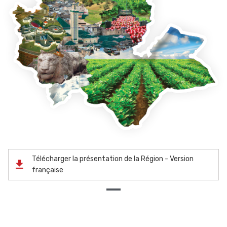
Télécharger la présentation de la Région - Version
française