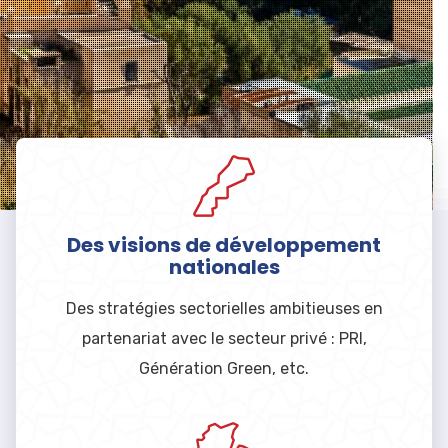
Des visions de développement
nationales
Des stratégies sectorielles ambitieuses en
partenariat avec le secteur privé : PRI,
Génération Green, etc.