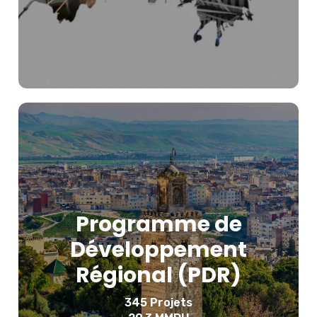
Programme de
Développement
Régional (PDR)
Télécharger le PDR
345 Projets