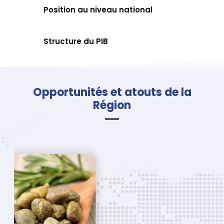
Position au niveau national
Structure du PIB
Opportunités et atouts de la
Région