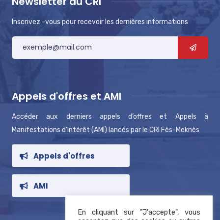
Newsletter du CRI
Inscrivez -vous pour recevoir les dernières informations
Appels d'offres et AMI
Accéder aux derniers appels d’offres et Appels à
Manifestations d’Intérêt (AMI) lancés par le CRI Fès-Meknès
Appels d'offres
AMI
En cliquant sur "J'accepte", vous