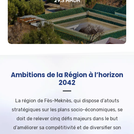
29.3 MMDH
Ambitions de la Région à l’horizon
2042
La région de Fès-Meknès, qui dispose d’atouts
stratégiques sur les plans socio-économiques, se
doit de relever cinq défis majeurs dans le but
d’améliorer sa compétitivité et de diversifier son