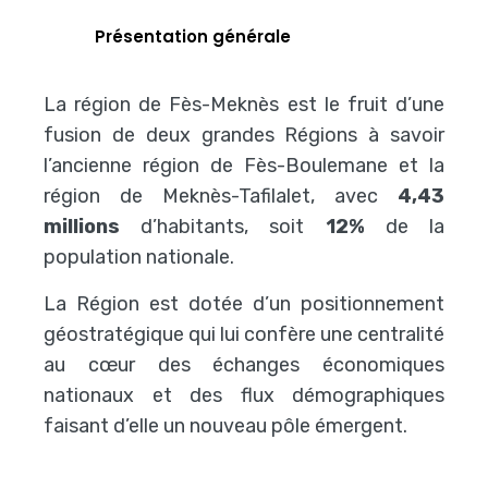
Présentation générale
La région de Fès-Meknès est le fruit d’une
fusion de deux grandes Régions à savoir
l’ancienne région de Fès-Boulemane et la
région de Meknès-Tafilalet, avec
4,43
millions
d’habitants, soit
12%
de la
population nationale.
La Région est dotée d’un positionnement
géostratégique qui lui confère une centralité
au cœur des échanges économiques
nationaux et des flux démographiques
faisant d’elle un nouveau pôle émergent.