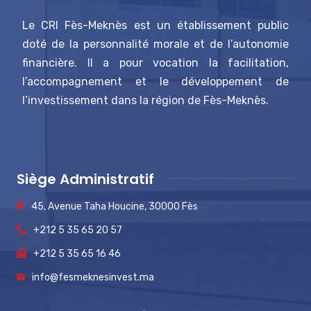
Le CRI Fès-Meknès est un établissement public
doté de la personnalité morale et de l’autonomie
financière. Il a pour vocation la facilitation,
l’accompagnement et le développement de
l’investissement dans la région de Fès-Meknès.
Siège Administratif
45, Avenue Taha Houcine, 30000 Fès
+212 5 35 65 20 57
+212 5 35 65 16 46
info@fesmeknesinvest.ma