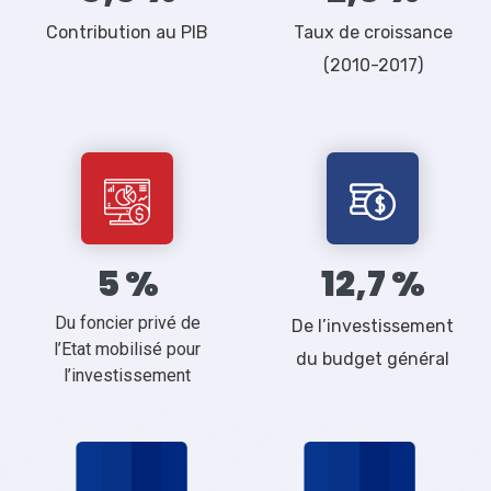
Contribution au PIB
Taux de croissance
(2010-2017)
5
12,7
Du foncier privé de
De l’investissement
l’Etat mobilisé pour
du budget général
l’investissement