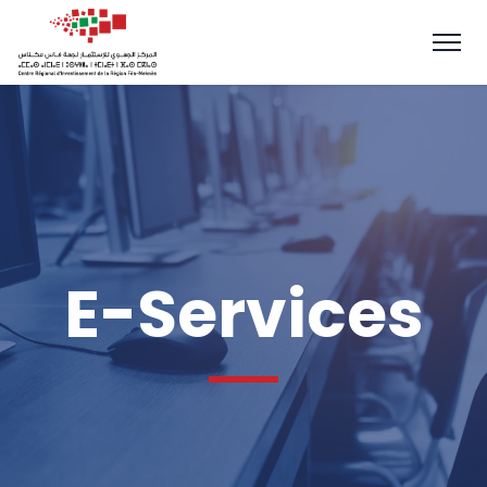
E-Services