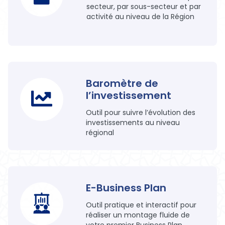
secteur, par sous-secteur et par
activité au niveau de la Région
Baromètre de
l’investissement
Outil pour suivre l’évolution des
investissements au niveau
régional
E-Business Plan
Outil pratique et interactif pour
réaliser un montage fluide de