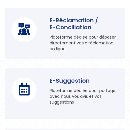
E-Réclamation /
E-Conciliation
Plateforme dédiée pour déposer
directement votre réclamation
en ligne
E-Suggestion
Plateforme dédiée pour partager
avec nous vos avis et vos
suggestions