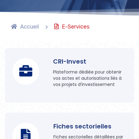
Accueil
E-Services
CRI-Invest
Plateforme dédiée pour obtenir
vos actes et autorisations liés à
vos projets d’investissement
Fiches sectorielles
Fiches sectorielles détaillées par