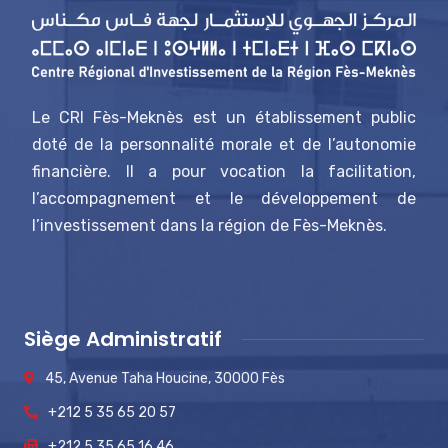
Le CRI Fès-Meknès est un établissement public
doté de la personnalité morale et de l’autonomie
financière. Il a pour vocation la facilitation,
l’accompagnement et le développement de
l’investissement dans la région de Fès-Meknès.
Siège Administratif
45, Avenue Taha Houcine, 30000 Fès
+212 5 35 65 20 57
+212 5 35 65 16 46