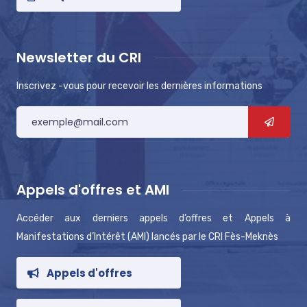
Newsletter du CRI
Inscrivez -vous pour recevoir les dernières informations
Appels d'offres et AMI
Accéder aux derniers appels d’offres et Appels à
Manifestations d’Intérêt (AMI) lancés par le CRI Fès-Meknès
Appels d'offres