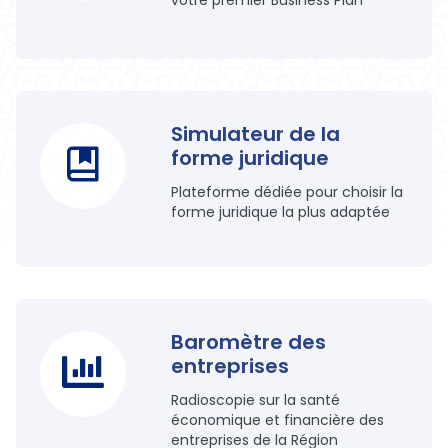
votre premier Business Plan
Simulateur de la
forme juridique
Plateforme dédiée pour choisir la
forme juridique la plus adaptée
Baromètre des
entreprises
Radioscopie sur la santé
économique et financière des
entreprises de la Région