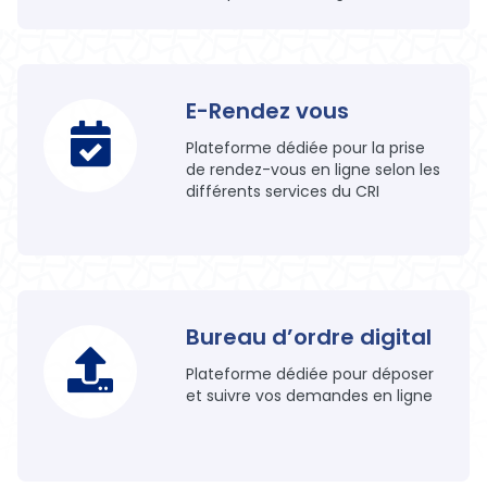
E-Rendez vous
Plateforme dédiée pour la prise
de rendez-vous en ligne selon les
différents services du CRI
Bureau d’ordre digital
Plateforme dédiée pour déposer
et suivre vos demandes en ligne