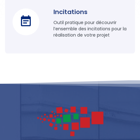
Incitations
Outil pratique pour découvrir
l’ensemble des incitations pour la
réalisation de votre projet