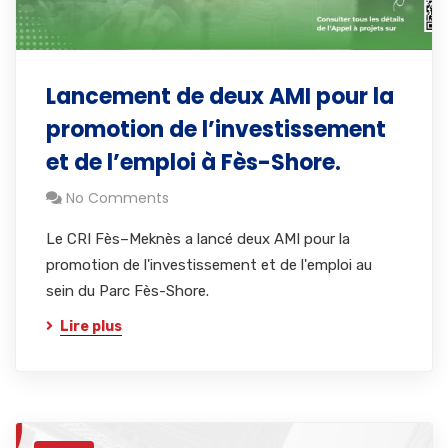
Lancement de deux AMI pour la
promotion de l’investissement
et de l’emploi à Fès-Shore.
No Comments
Le CRI Fès–Meknès a lancé deux AMI pour la
promotion de l'investissement et de l'emploi au
sein du Parc Fès-Shore.
Lire plus