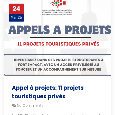
24
Mar 26
Appel à projets: 11 projets
touristiques privés
No Comments