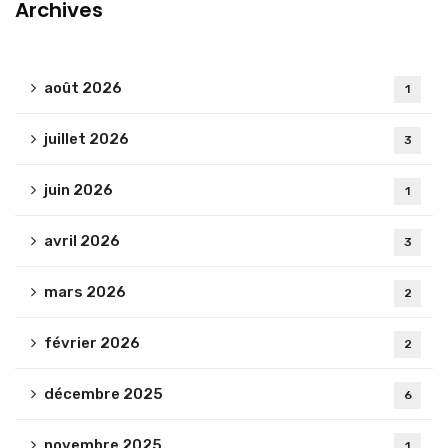
Archives
août 2026
1
juillet 2026
3
juin 2026
1
avril 2026
3
mars 2026
2
février 2026
2
décembre 2025
6
novembre 2025
1