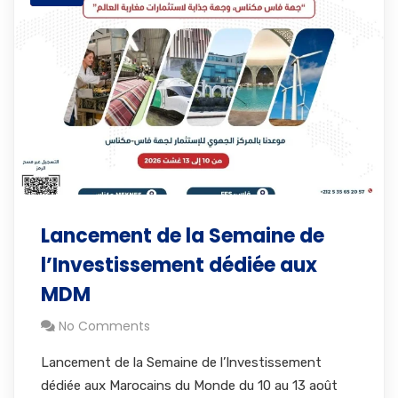
Lancement de la Semaine de
l’Investissement dédiée aux
MDM
No Comments
Lancement de la Semaine de l’Investissement
dédiée aux Marocains du Monde du 10 au 13 août