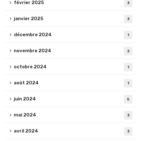
février 2025
3
janvier 2025
3
décembre 2024
1
novembre 2024
2
octobre 2024
1
août 2024
1
juin 2024
5
mai 2024
3
avril 2024
3