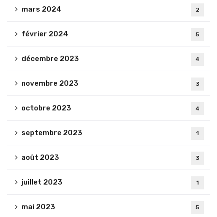
mars 2024
2
février 2024
5
décembre 2023
4
novembre 2023
3
octobre 2023
4
septembre 2023
1
août 2023
3
juillet 2023
1
mai 2023
5