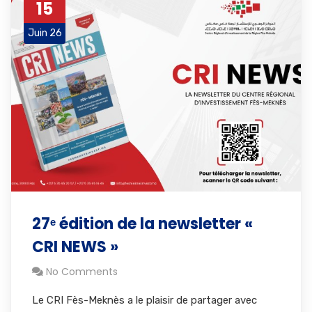
15
Juin 26
27ᵉ édition de la newsletter «
CRI NEWS »
No Comments
Le CRI Fès-Meknès a le plaisir de partager avec