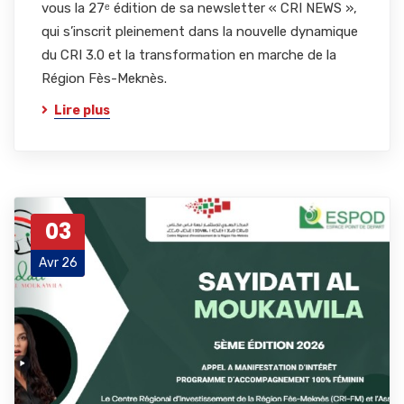
vous la 27ᵉ édition de sa newsletter « CRI NEWS »,
qui s’inscrit pleinement dans la nouvelle dynamique
du CRI 3.0 et la transformation en marche de la
Région Fès-Meknès.
Lire plus
03
Avr 26