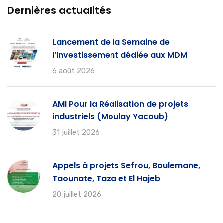
Dernières actualités
Lancement de la Semaine de
l’Investissement dédiée aux MDM
6 août 2026
AMI Pour la Réalisation de projets
industriels (Moulay Yacoub)
31 juillet 2026
Appels à projets Sefrou, Boulemane,
Taounate, Taza et El Hajeb
20 juillet 2026