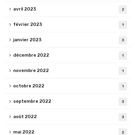
avril 2023
2
février 2023
1
janvier 2023
3
décembre 2022
1
novembre 2022
1
octobre 2022
1
septembre 2022
3
août 2022
3
mai 2022
2