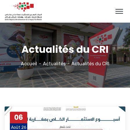
Actualités du CRI
Accueil
Actualités
Actualités du CRI
06
Août 26