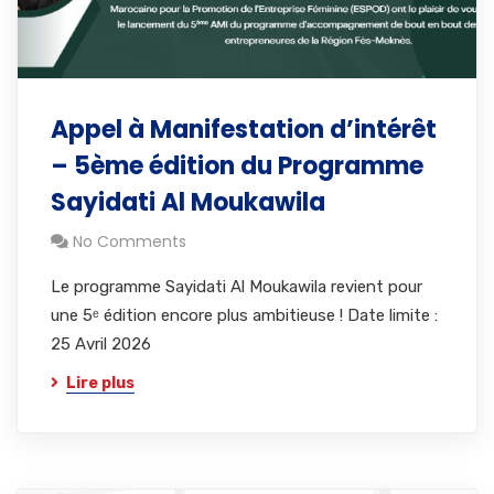
Appel à Manifestation d’intérêt
– 5ème édition du Programme
Sayidati Al Moukawila
No Comments
Le programme Sayidati Al Moukawila revient pour
une 5ᵉ édition encore plus ambitieuse ! Date limite :
25 Avril 2026
Lire plus