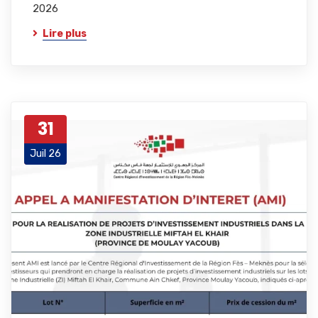
2026
Lire plus
31
Juil 26