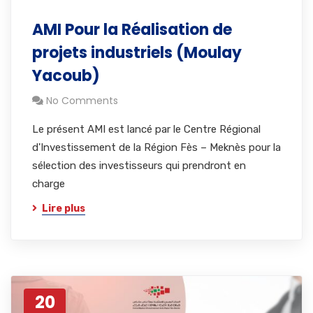
AMI Pour la Réalisation de
projets industriels (Moulay
Yacoub)
No Comments
Le présent AMI est lancé par le Centre Régional
d'Investissement de la Région Fès – Meknès pour la
sélection des investisseurs qui prendront en
charge
Lire plus
20