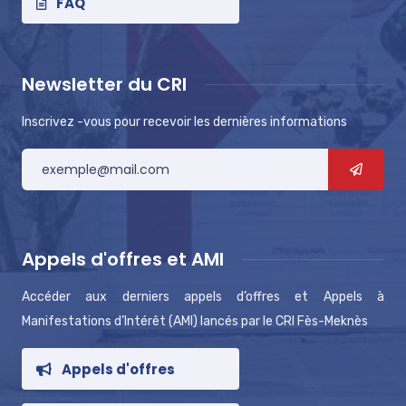
FAQ
Newsletter du CRI
Inscrivez -vous pour recevoir les dernières informations
Appels d'offres et AMI
Accéder aux derniers appels d’offres et Appels à
Manifestations d’Intérêt (AMI) lancés par le CRI Fès-Meknès
Appels d'offres