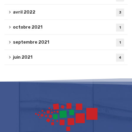
avril 2022
3
octobre 2021
1
septembre 2021
1
juin 2021
4