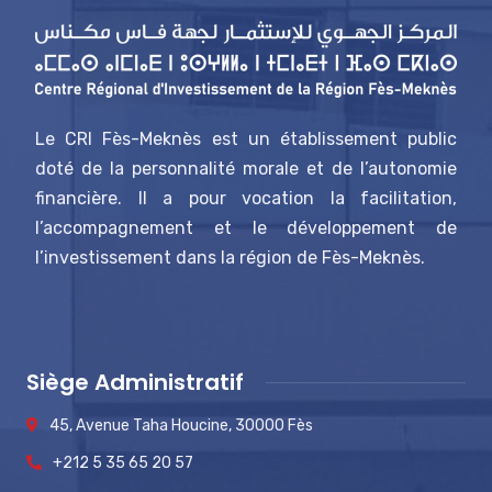
Le CRI Fès-Meknès est un établissement public
doté de la personnalité morale et de l’autonomie
financière. Il a pour vocation la facilitation,
l’accompagnement et le développement de
l’investissement dans la région de Fès-Meknès.
Siège Administratif
45, Avenue Taha Houcine, 30000 Fès
+212 5 35 65 20 57