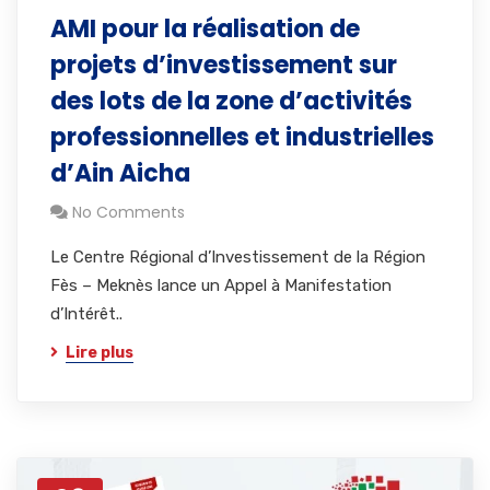
AMI pour la réalisation de
projets d’investissement sur
des lots de la zone d’activités
professionnelles et industrielles
d’Ain Aicha
No Comments
Le Centre Régional d’Investissement de la Région
Fès – Meknès lance un Appel à Manifestation
d’Intérêt..
Lire plus