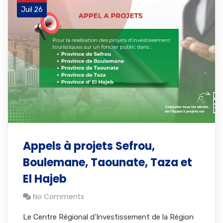
Juil 26
Appels à projets Sefrou,
Boulemane, Taounate, Taza et
El Hajeb
No Comments
Le Centre Régional d’Investissement de la Région