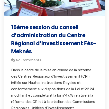
15ème session du conseil
d’administration du Centre
Régional d’Investissement Fès-
Meknès
No Comments
Dans le cadre de la mise en œuvre de la réforme
des Centres Régionaux d’Investissement (CRI),
initiée sur Hautes Instructions Royales et
conformément aux dispositions de la Loi n°22.24
modifiant et complétant la loi n°47.18 relative à la
réforme des CRI et à la création des Commissions
Régionales Unifiées d’Investissement…