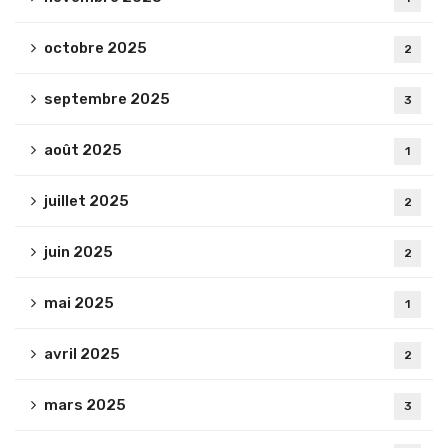
octobre 2025
2
septembre 2025
3
août 2025
1
juillet 2025
2
juin 2025
2
mai 2025
1
avril 2025
2
mars 2025
3