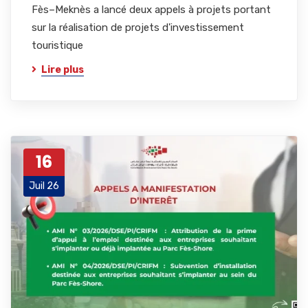
Fès–Meknès a lancé deux appels à projets portant
sur la réalisation de projets d'investissement
touristique
Lire plus
16
Juil 26