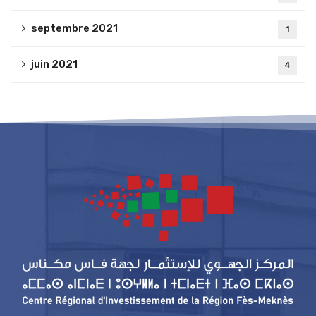
septembre 2021
1
juin 2021
4