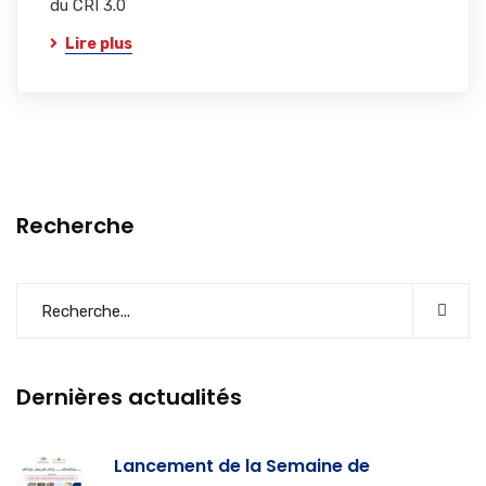
du CRI 3.0
Lire plus
Recherche
Dernières actualités
Lancement de la Semaine de