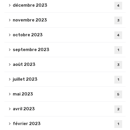
décembre 2023
4
novembre 2023
3
octobre 2023
4
septembre 2023
1
août 2023
3
juillet 2023
1
mai 2023
5
avril 2023
2
février 2023
1