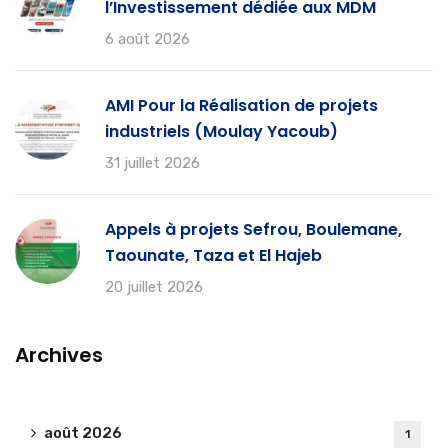
l’Investissement dédiée aux MDM
6 août 2026
AMI Pour la Réalisation de projets
industriels (Moulay Yacoub)
31 juillet 2026
Appels à projets Sefrou, Boulemane,
Taounate, Taza et El Hajeb
20 juillet 2026
Archives
août 2026
1