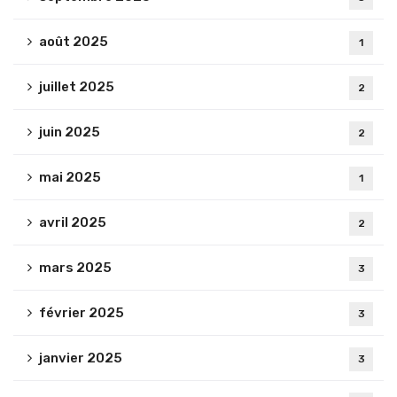
août 2025
1
juillet 2025
2
juin 2025
2
mai 2025
1
avril 2025
2
mars 2025
3
février 2025
3
janvier 2025
3