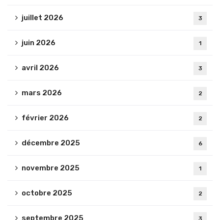
juillet 2026
3
juin 2026
1
avril 2026
3
mars 2026
2
février 2026
2
décembre 2025
6
novembre 2025
1
octobre 2025
2
septembre 2025
3