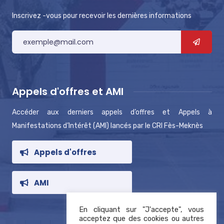
Inscrivez -vous pour recevoir les dernières informations
Appels d'offres et AMI
Accéder aux derniers appels d’offres et Appels à
Manifestations d’Intérêt (AMI) lancés par le CRI Fès-Meknès
Appels d'offres
AMI
En cliquant sur "J'accepte", vous
acceptez que des cookies ou autres