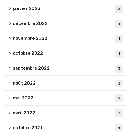
janvier 2023
3
décembre 2022
1
novembre 2022
1
octobre 2022
1
septembre 2022
3
août 2022
3
mai 2022
2
avril 2022
3
octobre 2021
1