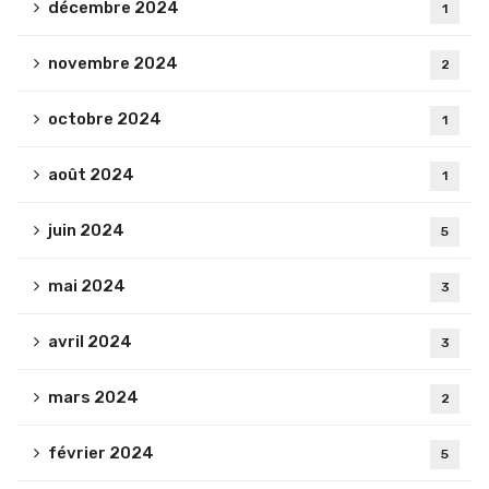
décembre 2024
1
novembre 2024
2
octobre 2024
1
août 2024
1
juin 2024
5
mai 2024
3
avril 2024
3
mars 2024
2
février 2024
5