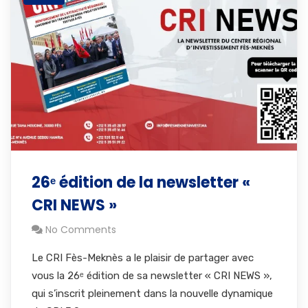
26ᵉ édition de la newsletter «
CRI NEWS »
No Comments
Le CRI Fès-Meknès a le plaisir de partager avec
vous la 26ᵉ édition de sa newsletter « CRI NEWS »,
qui s’inscrit pleinement dans la nouvelle dynamique