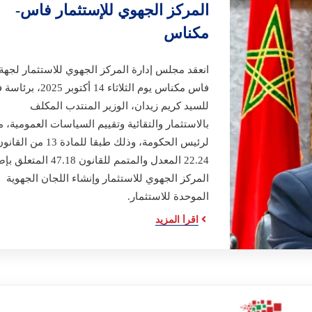
المركز الجهوي للإستثمار فاس-
مكناس
انعقد مجلس إدارة المركز الجهوي للاستثمار لجهة
فاس مكناس يوم الثلاثاء 14 أكتوبر 25
للسيد كريم زيدان، الوزير المنتدب المكلف
بالاستثمار والتقائية وتقييم السياسات العمومية، م
لرئيس الحكومة، وذلك طبقا للمادة 13 من القا
22.24 المعدل والمتمم للقانون 47.18 الم
المركز الجهوي للاستثمار وإنشاء اللجان الجهوية
الموحدة للاستثمار.
اقرأ المزيد