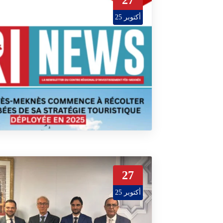
27
أكتوبر 25
27
أكتوبر 25