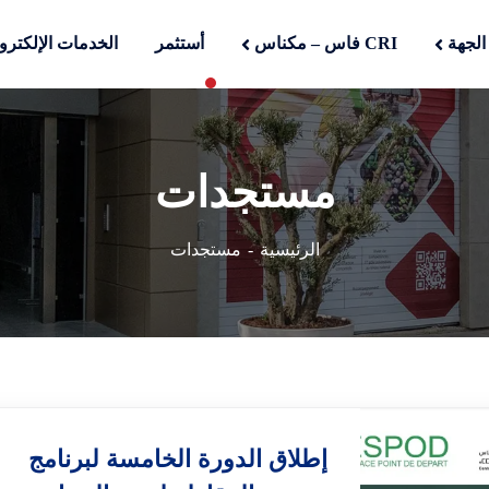
الجهة
CRI فاس – مكناس
أستثمر
الخدمات الإلكترون
مستجدات
الرئيسية
مستجدات
إطلاق الدورة الخامسة لبرنامج