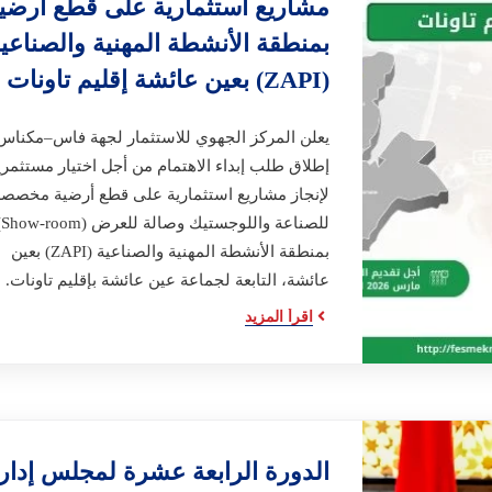
مشاريع استثمارية على قطع أرضي
بمنطقة الأنشطة المهنية والصناعي
(ZAPI) بعين عائشة إقليم تاونات
يعلن المركز الجهوي للاستثمار لجهة فاس–مكناس
إطلاق طلب إبداء الاهتمام من أجل اختيار مستثمر
لإنجاز مشاريع استثمارية على قطع أرضية مخصصة
للصناعة وال
بمنطقة الأنشطة المهنية والصناعية (ZAPI) بعين
عائشة، التابعة لجماعة عين عائشة بإقليم تاونات.
اقرأ المزيد
الدورة الرابعة عشرة لمجلس إدار