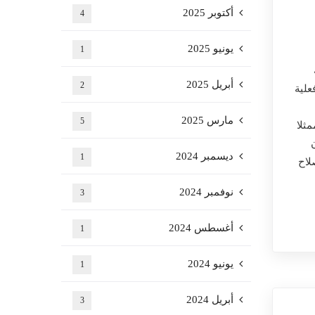
أكتوبر 2025
4
يونيو 2025
1
أبريل 2025
2
20، برئاسة فعلية
مارس 2025
5
مثلا
نون
ديسمبر 2024
1
تعلق بإصلاح
نوفمبر 2024
3
أغسطس 2024
1
يونيو 2024
1
أبريل 2024
3