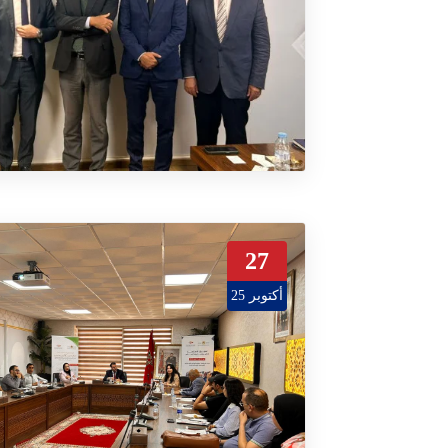
27
أكتوبر 25