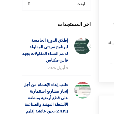
اخر المستجدات
إطلاق الدورة الخامسة
ساء
لبرنامج سيدتي المقاولة
لدعم النساء المقاولات بجهة
فاس-مكناس
ي،…
8 أبريل 2026
طلب إبداء الإهتمام من أجل
إنجاز مشاريع استثمارية
على قطع أرضية بمنطقة
الأنشطة المهنية والصناعية
(ZAPI) بعين عائشة إقليم