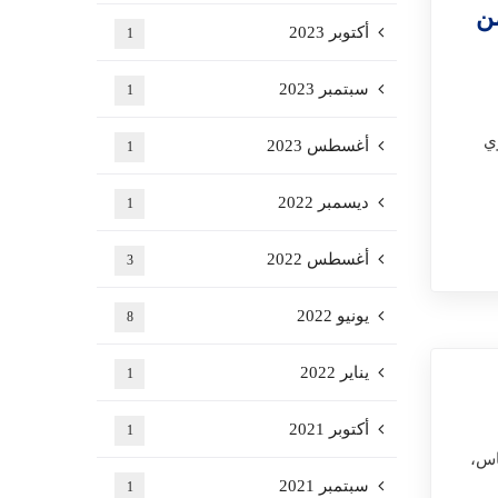
ن
أكتوبر 2023
1
سبتمبر 2023
1
ي
أغسطس 2023
1
ديسمبر 2022
1
أغسطس 2022
3
يونيو 2022
8
يناير 2022
1
أكتوبر 2021
1
اس،
سبتمبر 2021
1