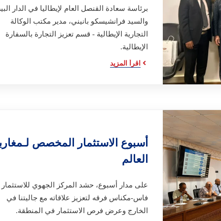
برئاسة سعادة القنصل العام لإيطاليا في الدار البي
والسيد فرانشيسكو بانيني، مدير مكتب الوكالة
التجارية الإيطالية - قسم تعزيز التجارة بالسفارة
الإيطالية.
اقرأ المزيد
أسبوع الاستثمار المخصص لـمغارب
العالم
على مدار أسبوع، حشد المركز الجهوي للاستثمار
فاس-مكناس فرقه لتعزيز علاقاته مع جاليتنا في
الخارج وعرض فرص الاستثمار في المنطقة.