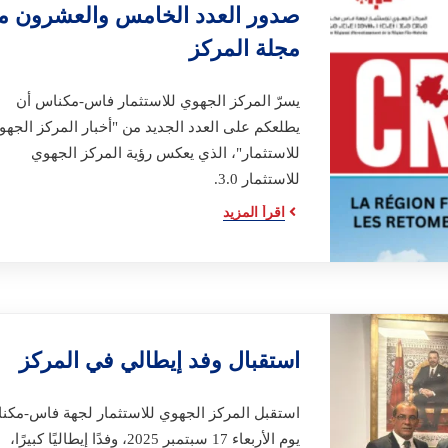
صدور العدد الخامس والعشرون م
مجلة المركز
يسرّ المركز الجهوي للاستثمار فاس-مكناس أن
يطلعكم على العدد الجديد من "أخبار المركز الجهو
للاستثمار"، الذي يعكس رؤية المركز الجهوي
للاستثمار 3.0.
اقرأ المزيد
استقبال وفد إيطالي في المركز
استقبل المركز الجهوي للاستثمار لجهة فاس-مكن
يوم الأربعاء 17 سبتمبر 2025، وفدًا إيطاليًا كبيرًا،