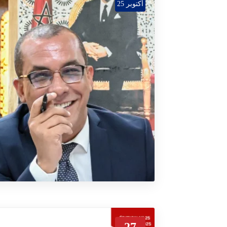
أكتوبر 25