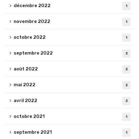
décembre 2022
1
novembre 2022
1
octobre 2022
1
septembre 2022
3
août 2022
3
mai 2022
2
avril 2022
3
octobre 2021
1
septembre 2021
1