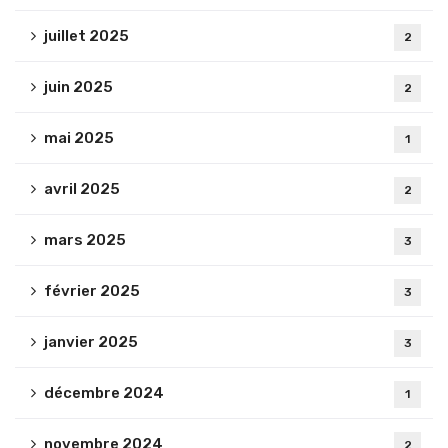
juillet 2025
2
juin 2025
2
mai 2025
1
avril 2025
2
mars 2025
3
février 2025
3
janvier 2025
3
décembre 2024
1
novembre 2024
2