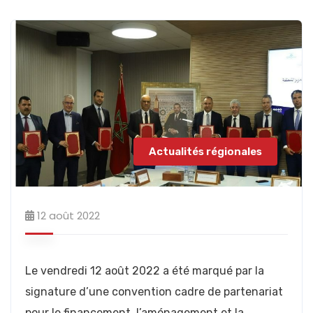
Actualités régionales
12 août 2022
Le vendredi 12 août 2022 a été marqué par la
signature d’une convention cadre de partenariat
pour le financement, l’aménagement et la