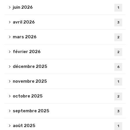
juin 2026
1
avril 2026
3
mars 2026
2
février 2026
2
décembre 2025
6
novembre 2025
1
octobre 2025
2
septembre 2025
3
août 2025
1