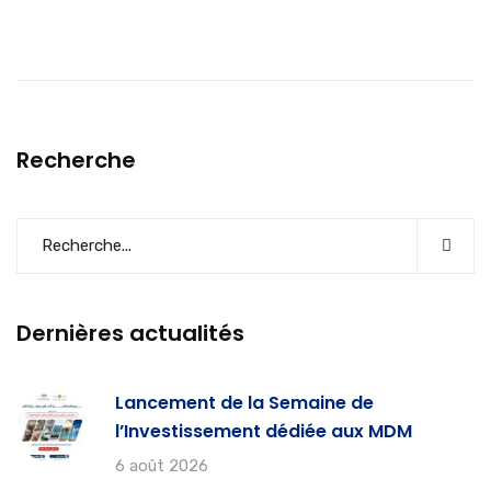
Recherche
Dernières actualités
Lancement de la Semaine de
l’Investissement dédiée aux MDM
6 août 2026