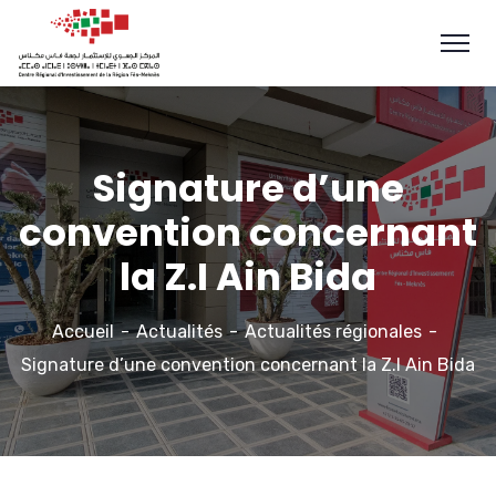
Signature d’une
convention concernant
la Z.I Ain Bida
Accueil
Actualités
Actualités régionales
Signature d’une convention concernant la Z.I Ain Bida