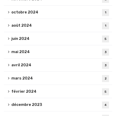
octobre 2024
1
août 2024
1
juin 2024
5
mai 2024
3
avril 2024
3
mars 2024
2
février 2024
5
décembre 2023
4