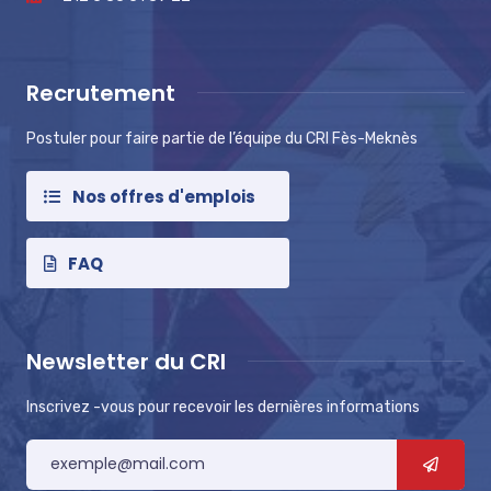
Recrutement
Postuler pour faire partie de l’équipe du CRI Fès-Meknès
Nos offres d'emplois
FAQ
Newsletter du CRI
Inscrivez -vous pour recevoir les dernières informations