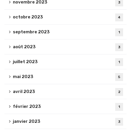
novembre 2023
3
octobre 2023
4
septembre 2023
1
août 2023
3
juillet 2023
1
mai 2023
5
avril 2023
2
février 2023
1
janvier 2023
3