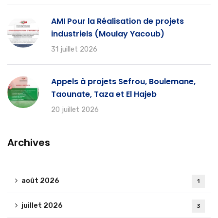
AMI Pour la Réalisation de projets
industriels (Moulay Yacoub)
31 juillet 2026
Appels à projets Sefrou, Boulemane,
Taounate, Taza et El Hajeb
20 juillet 2026
Archives
août 2026
1
juillet 2026
3