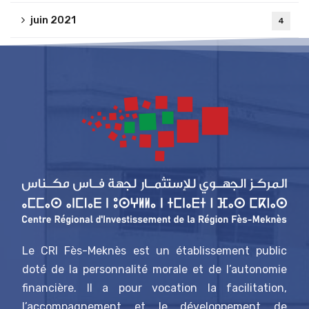
juin 2021
4
Le CRI Fès-Meknès est un établissement public
doté de la personnalité morale et de l’autonomie
financière. Il a pour vocation la facilitation,
l’accompagnement et le développement de