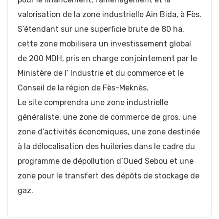
valorisation de la zone industrielle Ain Bida, à Fès.
S’étendant sur une superficie brute de 80 ha,
cette zone mobilisera un investissement global
de 200 MDH, pris en charge conjointement par le
Ministère de l’ Industrie et du commerce et le
Conseil de la région de Fès-Meknès.
Le site comprendra une zone industrielle
généraliste, une zone de commerce de gros, une
zone d’activités économiques, une zone destinée
à la délocalisation des huileries dans le cadre du
programme de dépollution d’Oued Sebou et une
zone pour le transfert des dépôts de stockage de
gaz.