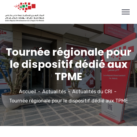
Tournée régionale pour
le dispositif dédié aux
TPME
Accueil
Actualités
Actualités du CRI
Tournée régionale pour le dispositif dédié aux TPME