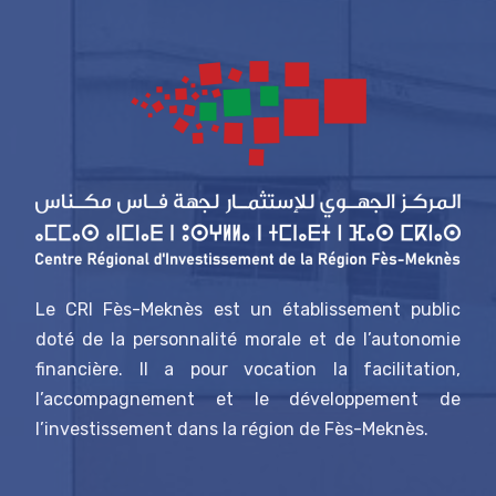
Le CRI Fès-Meknès est un établissement public
doté de la personnalité morale et de l’autonomie
financière. Il a pour vocation la facilitation,
l’accompagnement et le développement de
l’investissement dans la région de Fès-Meknès.