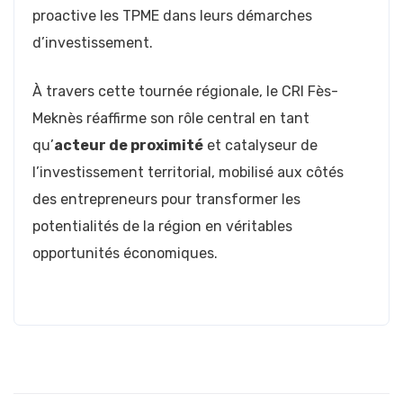
proactive les TPME dans leurs démarches
d’investissement.
À travers cette tournée régionale, le CRI Fès-
Meknès réaffirme son rôle central en tant
qu’
acteur de proximité
et catalyseur de
l’investissement territorial, mobilisé aux côtés
des entrepreneurs pour transformer les
potentialités de la région en véritables
opportunités économiques.