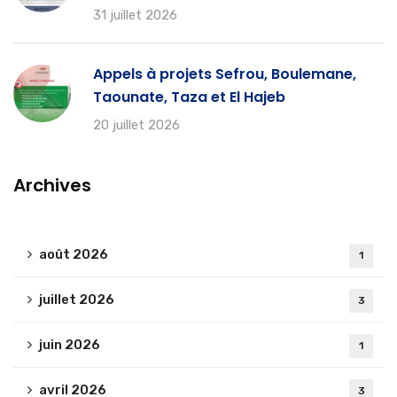
31 juillet 2026
Appels à projets Sefrou, Boulemane,
Taounate, Taza et El Hajeb
20 juillet 2026
Archives
août 2026
1
juillet 2026
3
juin 2026
1
avril 2026
3