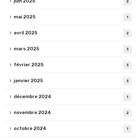
juin 2025
2
mai 2025
1
avril 2025
2
mars 2025
3
février 2025
3
janvier 2025
3
décembre 2024
1
novembre 2024
2
octobre 2024
1