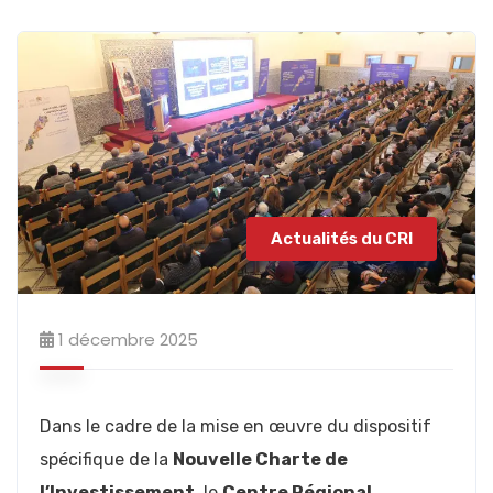
Actualités du CRI
1 décembre 2025
Dans le cadre de la mise en œuvre du dispositif
spécifique de la
Nouvelle Charte de
l’Investissement
, le
Centre Régional