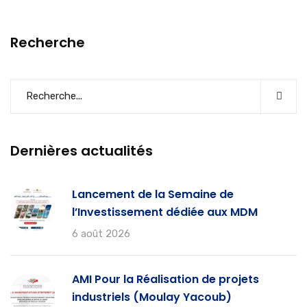
Recherche
Dernières actualités
Lancement de la Semaine de
l’Investissement dédiée aux MDM
6 août 2026
AMI Pour la Réalisation de projets
industriels (Moulay Yacoub)