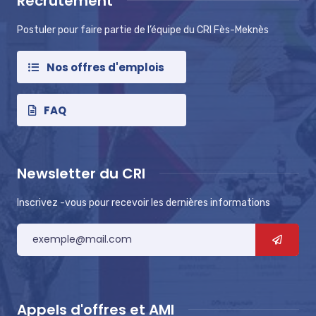
Recrutement
Postuler pour faire partie de l’équipe du CRI Fès-Meknès
Nos offres d'emplois
FAQ
Newsletter du CRI
Inscrivez -vous pour recevoir les dernières informations
Appels d'offres et AMI