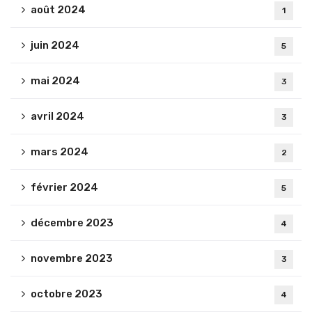
août 2024
1
juin 2024
5
mai 2024
3
avril 2024
3
mars 2024
2
février 2024
5
décembre 2023
4
novembre 2023
3
octobre 2023
4