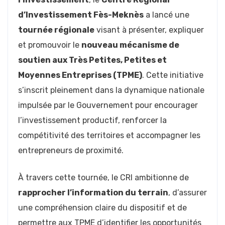
d’Investissement Fès-Meknès
a lancé une
tournée régionale
visant à présenter, expliquer
et promouvoir le
nouveau mécanisme de
soutien aux Très Petites, Petites et
Moyennes Entreprises (TPME)
. Cette initiative
s’inscrit pleinement dans la dynamique nationale
impulsée par le Gouvernement pour encourager
l’investissement productif, renforcer la
compétitivité des territoires et accompagner les
entrepreneurs de proximité.
À travers cette tournée, le CRI ambitionne de
rapprocher l’information du terrain
, d’assurer
une compréhension claire du dispositif et de
permettre aux TPME d’identifier les opportunités