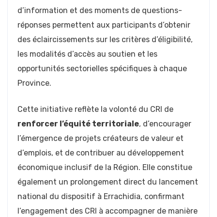
d’information et des moments de questions-
réponses permettent aux participants d’obtenir
des éclaircissements sur les critères d’éligibilité,
les modalités d’accès au soutien et les
opportunités sectorielles spécifiques à chaque
Province.
Cette initiative reflète la volonté du CRI de
renforcer l’équité territoriale
, d’encourager
l’émergence de projets créateurs de valeur et
d’emplois, et de contribuer au développement
économique inclusif de la Région. Elle constitue
également un prolongement direct du lancement
national du dispositif à Errachidia, confirmant
l’engagement des CRI à accompagner de manière