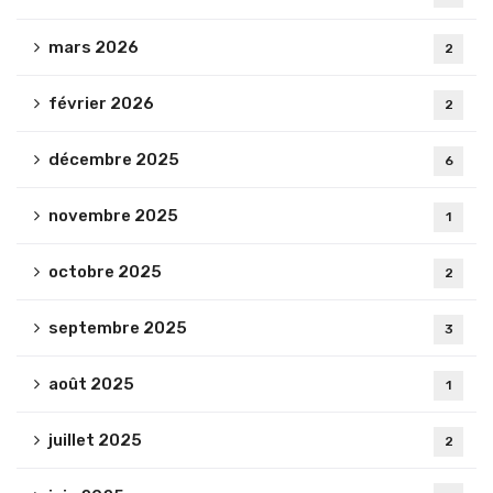
mars 2026
2
février 2026
2
décembre 2025
6
novembre 2025
1
octobre 2025
2
septembre 2025
3
août 2025
1
juillet 2025
2