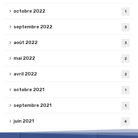
octobre 2022
1
septembre 2022
3
août 2022
3
mai 2022
2
avril 2022
3
octobre 2021
1
septembre 2021
1
juin 2021
4