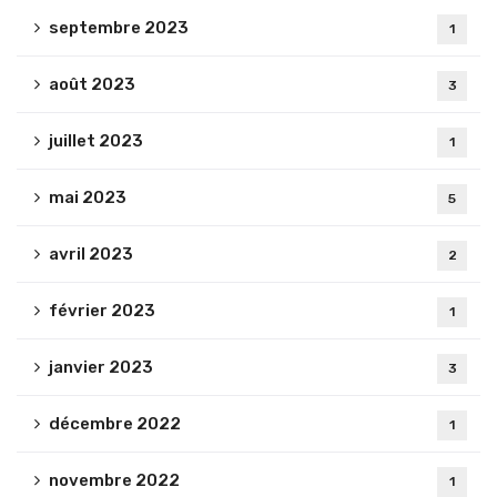
septembre 2023
1
août 2023
3
juillet 2023
1
mai 2023
5
avril 2023
2
février 2023
1
janvier 2023
3
décembre 2022
1
novembre 2022
1