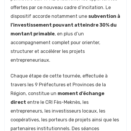
offertes par ce nouveau cadre d’incitation. Le
dispositif accorde notamment une
subvention à
l’investissement pouvant atteindre 30% du
montant primable
, en plus d’un
accompagnement complet pour orienter,
structurer et accélérer les projets
entrepreneuriaux.
Chaque étape de cette tournée, effectuée à
travers les 9 Préfectures et Provinces de la
Région, constitue un
moment d’échange
direct
entre le CRI Fès-Meknès, les
entrepreneurs, les investisseurs locaux, les
coopératives, les porteurs de projets ainsi que les
partenaires institutionnels. Des séances