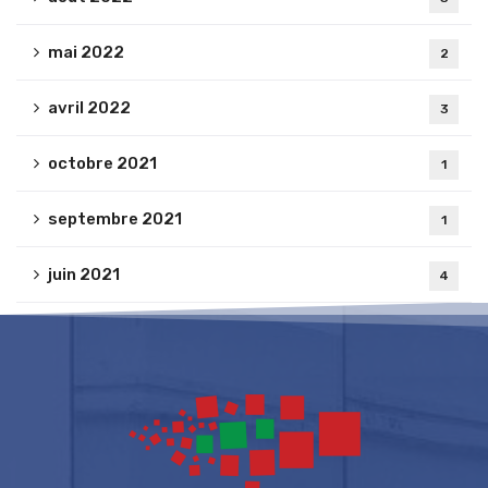
mai 2022
2
avril 2022
3
octobre 2021
1
septembre 2021
1
juin 2021
4