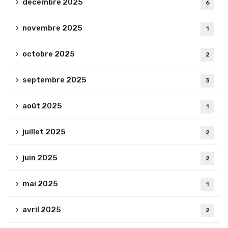
décembre 2025
6
novembre 2025
1
octobre 2025
2
septembre 2025
3
août 2025
1
juillet 2025
2
juin 2025
2
mai 2025
1
avril 2025
2