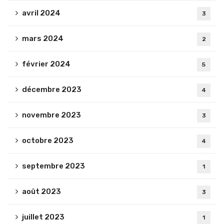
avril 2024
3
mars 2024
2
février 2024
5
décembre 2023
4
novembre 2023
3
octobre 2023
4
septembre 2023
1
août 2023
3
juillet 2023
1