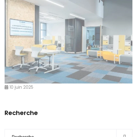
10 juin 2025
Recherche