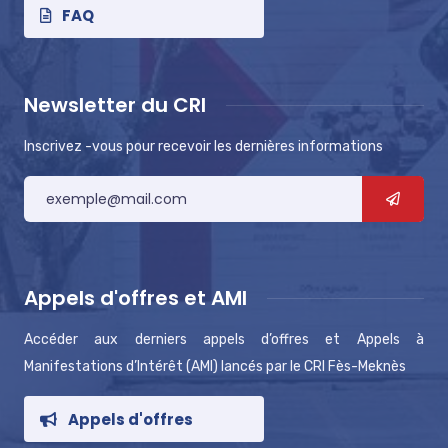
FAQ
Newsletter du CRI
Inscrivez -vous pour recevoir les dernières informations
Appels d'offres et AMI
Accéder aux derniers appels d’offres et Appels à
Manifestations d’Intérêt (AMI) lancés par le CRI Fès-Meknès
Appels d'offres