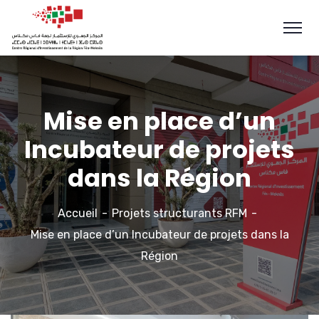
Mise en place d’un
Incubateur de projets
dans la Région
Accueil
Projets structurants RFM
Mise en place d’un Incubateur de projets dans la
Région