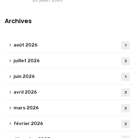
20 juillet 2026
Archives
août 2026
1
juillet 2026
3
juin 2026
1
avril 2026
3
mars 2026
2
février 2026
2