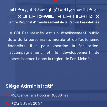
Le CRI Fès-Meknès est un établissement public
doté de la personnalité morale et de l’autonomie
financière. Il a pour vocation la facilitation,
l’accompagnement et le développement de
l’investissement dans la région de Fès-Meknès.
Siège Administratif
45, Avenue Taha Houcine, 30000 Fès
+212 5 35 65 20 57