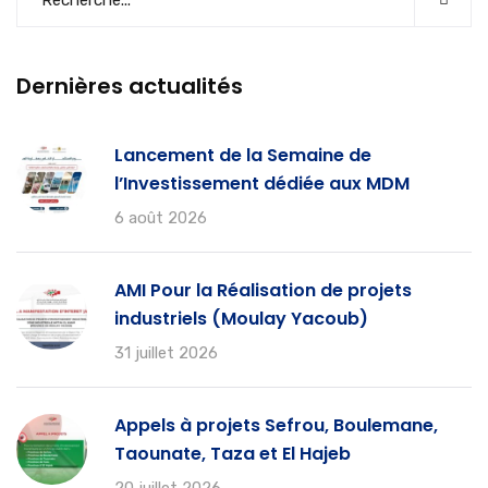
Dernières actualités
Lancement de la Semaine de
l’Investissement dédiée aux MDM
6 août 2026
AMI Pour la Réalisation de projets
industriels (Moulay Yacoub)
31 juillet 2026
Appels à projets Sefrou, Boulemane,
Taounate, Taza et El Hajeb