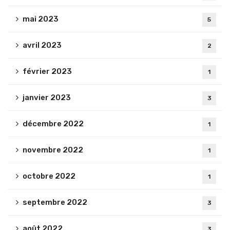
mai 2023
5
avril 2023
2
février 2023
1
janvier 2023
3
décembre 2022
1
novembre 2022
1
octobre 2022
1
septembre 2022
3
août 2022
3