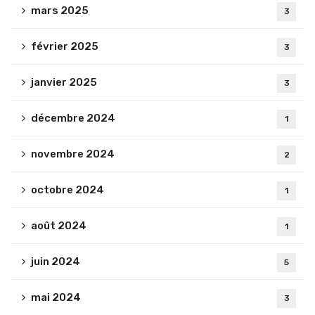
mars 2025
3
février 2025
3
janvier 2025
3
décembre 2024
1
novembre 2024
2
octobre 2024
1
août 2024
1
juin 2024
5
mai 2024
3