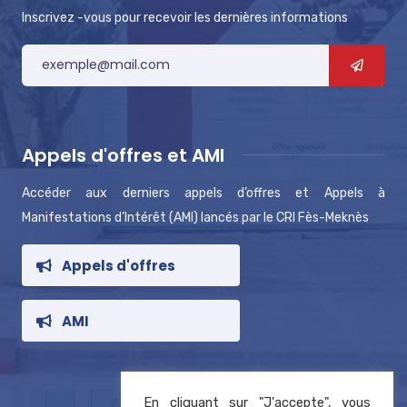
Inscrivez -vous pour recevoir les dernières informations
Appels d'offres et AMI
Accéder aux derniers appels d’offres et Appels à
Manifestations d’Intérêt (AMI) lancés par le CRI Fès-Meknès
Appels d'offres
AMI
En cliquant sur "J'accepte", vous