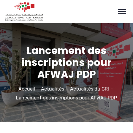
Lancement des
inscriptions pour
AFWAJ PDP
Accueil
Actualités
Actualités du CRI
Lancement des inscriptions pour AFWAJ PDP