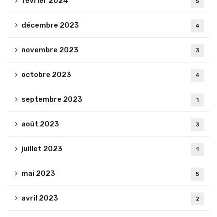
février 2024
5
décembre 2023
4
novembre 2023
3
octobre 2023
4
septembre 2023
1
août 2023
3
juillet 2023
1
mai 2023
5
avril 2023
2