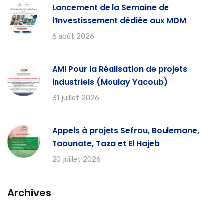
Lancement de la Semaine de
l’Investissement dédiée aux MDM
6 août 2026
AMI Pour la Réalisation de projets
industriels (Moulay Yacoub)
31 juillet 2026
Appels à projets Sefrou, Boulemane,
Taounate, Taza et El Hajeb
20 juillet 2026
Archives