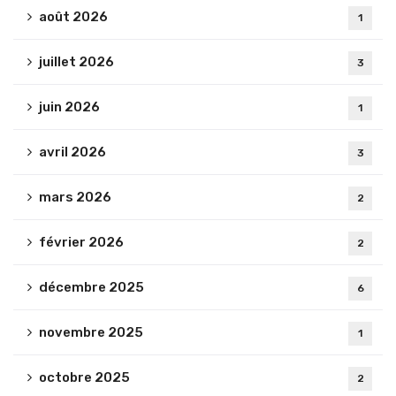
août 2026
1
juillet 2026
3
juin 2026
1
avril 2026
3
mars 2026
2
février 2026
2
décembre 2025
6
novembre 2025
1
octobre 2025
2