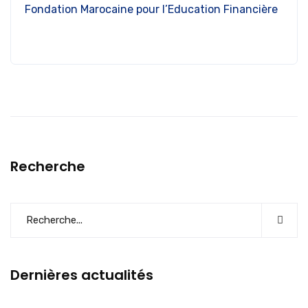
Fondation Marocaine pour l’Education Financière
Recherche
Dernières actualités