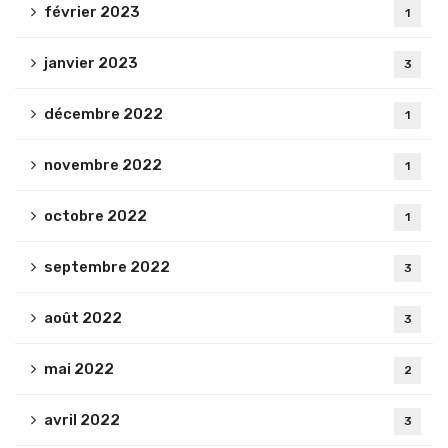
février 2023
1
janvier 2023
3
décembre 2022
1
novembre 2022
1
octobre 2022
1
septembre 2022
3
août 2022
3
mai 2022
2
avril 2022
3