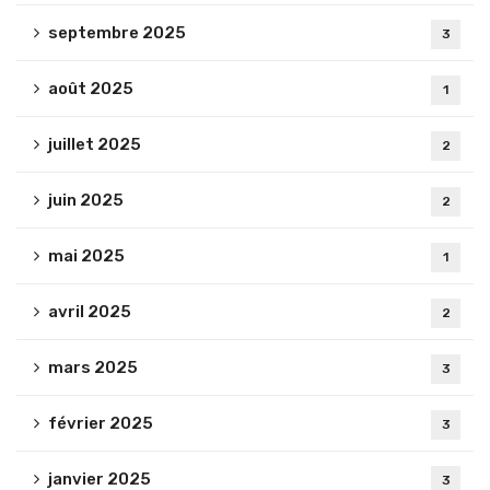
septembre 2025
3
août 2025
1
juillet 2025
2
juin 2025
2
mai 2025
1
avril 2025
2
mars 2025
3
février 2025
3
janvier 2025
3