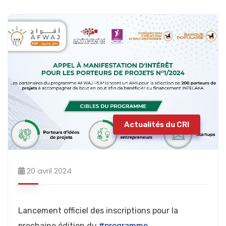
Actualités du CRI
20 avril 2024
Lancement officiel des inscriptions pour la
prochaine édition du
#programme