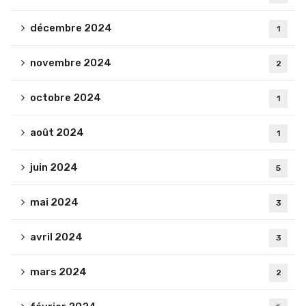
décembre 2024
1
novembre 2024
2
octobre 2024
1
août 2024
1
juin 2024
5
mai 2024
3
avril 2024
3
mars 2024
2