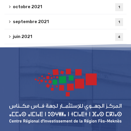
octobre 2021
1
septembre 2021
1
juin 2021
4