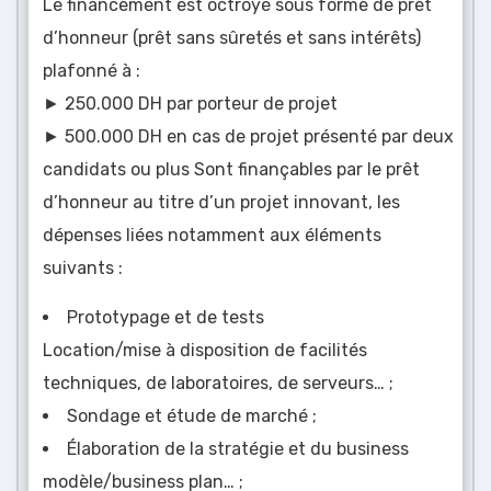
Le financement est octroyé sous forme de prêt
d’honneur (prêt sans sûretés et sans intérêts)
plafonné à :
►
250.000 DH par porteur de projet
►
500.000 DH en cas de projet présenté par deux
candidats ou plus Sont finançables par le prêt
d’honneur au titre d’un projet innovant, les
dépenses liées notamment aux éléments
suivants :
Prototypage et de tests
Location/mise à disposition de facilités
techniques, de laboratoires, de serveurs… ;
Sondage et étude de marché ;
Élaboration de la stratégie et du business
modèle/business plan… ;