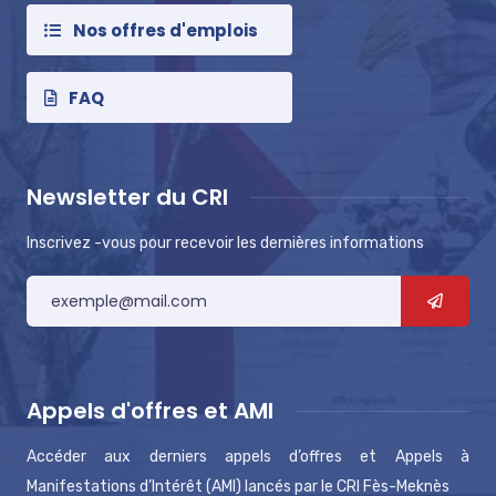
Nos offres d'emplois
FAQ
Newsletter du CRI
Inscrivez -vous pour recevoir les dernières informations
Appels d'offres et AMI
Accéder aux derniers appels d’offres et Appels à
Manifestations d’Intérêt (AMI) lancés par le CRI Fès-Meknès