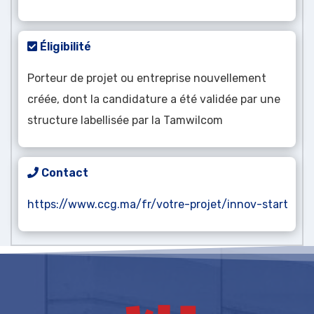
Éligibilité
Porteur de projet ou entreprise nouvellement
créée, dont la candidature a été validée par une
structure labellisée par la Tamwilcom
Contact
https://www.ccg.ma/fr/votre-projet/innov-start