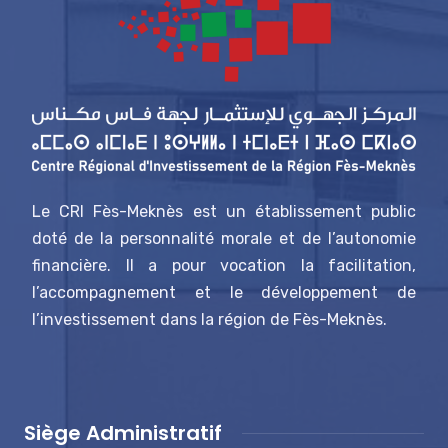
Le CRI Fès-Meknès est un établissement public
doté de la personnalité morale et de l’autonomie
financière. Il a pour vocation la facilitation,
l’accompagnement et le développement de
l’investissement dans la région de Fès-Meknès.
Siège Administratif