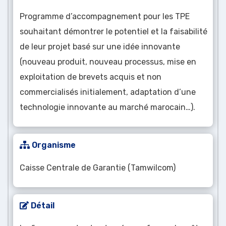
Programme d’accompagnement pour les TPE
souhaitant démontrer le potentiel et la faisabilité
de leur projet basé sur une idée innovante
(nouveau produit, nouveau processus, mise en
exploitation de brevets acquis et non
commercialisés initialement, adaptation d’une
technologie innovante au marché marocain…).
Organisme
Caisse Centrale de Garantie (Tamwilcom)
Détail