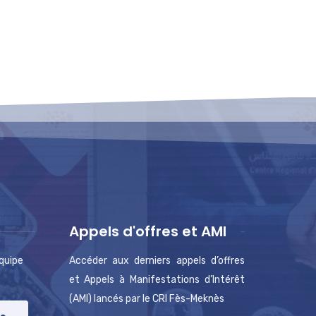
Appels d'offres et AMI
équipe
Accéder aux derniers appels d’offres
et Appels à Manifestations d’Intérêt
(AMI) lancés par le CRI Fès-Meknès