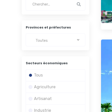
Provinces et préfectures
Toutes
Secteurs économiques
Tous
Agriculture
Artisanat
Industrie