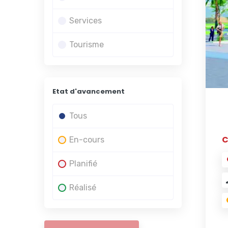
Services
Tourisme
Etat d'avancement
Tous
C
En-cours
Planifié
Réalisé