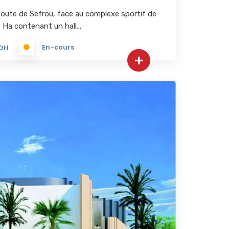
 Route de Sefrou, face au complexe sportif de
 Ha contenant un hall...
En-cours
DH