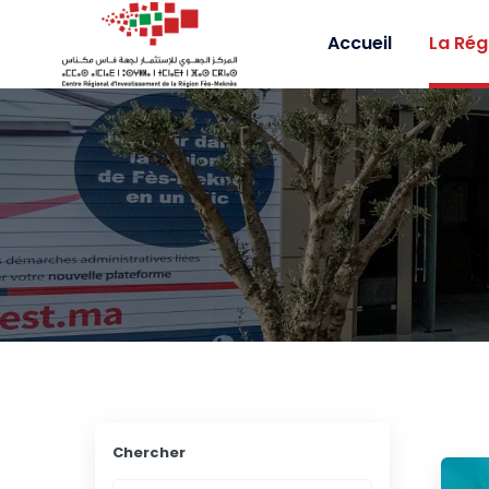
Accueil
La Rég
Chercher