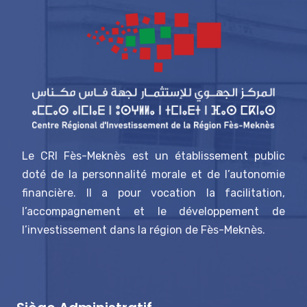
Le CRI Fès-Meknès est un établissement public
doté de la personnalité morale et de l’autonomie
financière. Il a pour vocation la facilitation,
l’accompagnement et le développement de
l’investissement dans la région de Fès-Meknès.