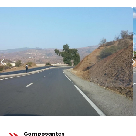
Composantes