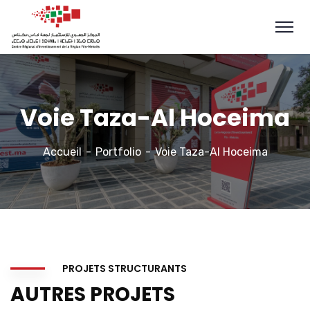
Voie Taza-Al Hoceima
Accueil
Portfolio
Voie Taza-Al Hoceima
PROJETS STRUCTURANTS
AUTRES PROJETS