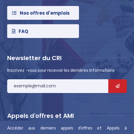
Nos offres d'emplois
FAQ
Newsletter du CRI
Inscrivez -vous pour recevoir les dernières informations
Appels d'offres et AMI
Accéder aux derniers appels d’offres et Appels à