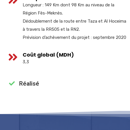
Longueur : 149 Km dont 98 Km au niveau de la
Région Fès-Meknès.
Dédoublement de la route entre Taza et Al Hoceima
à travers la RR505 et la RN2.
Prévision d’achèvement du projet : septembre 2020
Coût global (MDH)
3,3
Réalisé