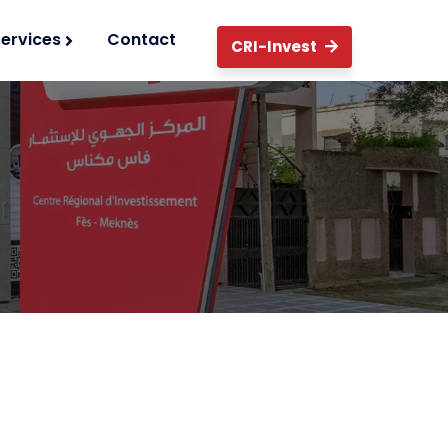
Services
Contact
CRI-Invest