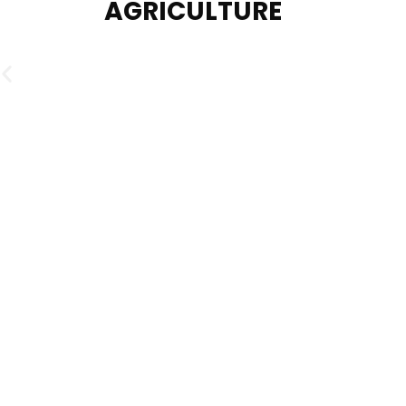
AGRICULTURE