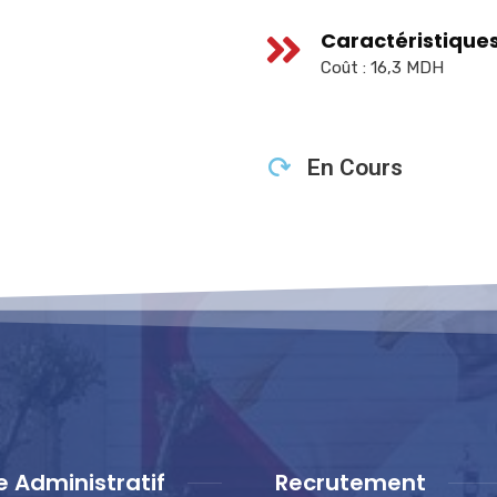
Caractéristique
Coût : 16,3 MDH
En Cours
e Administratif
Recrutement