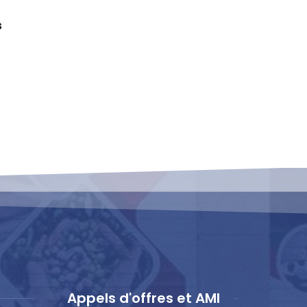
s
Appels d'offres et AMI