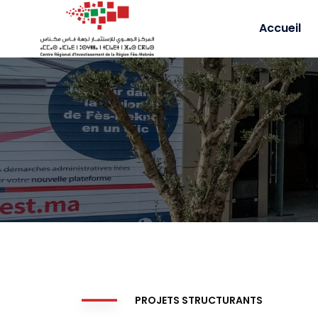
Accueil
PROJETS STRUCTURANTS