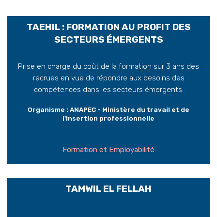
TAEHIL : FORMATION AU PROFIT DES
SECTEURS ÉMERGENTS
Prise en charge du coût de la formation sur 3 ans des
recrues en vue de répondre aux besoins des
compétences dans les secteurs émergents.
Organisme : ANAPEC - Ministère du travail et de
l'insertion professionnelle
Formation et Employabilité
TAMWIL EL FELLAH