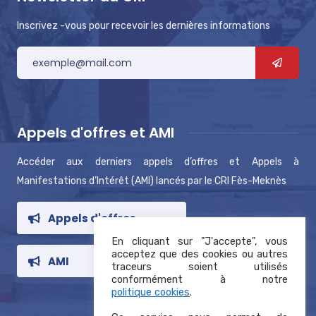
Inscrivez -vous pour recevoir les dernières informations
Appels d'offres et AMI
Accéder aux derniers appels d’offres et Appels à
Manifestations d’Intérêt (AMI) lancés par le CRI Fès-Meknès
Appels d'offres
En cliquant sur "J'accepte", vous
acceptez que des cookies ou autres
AMI
traceurs soient utilisés
conformément à notre
politique cookies
.