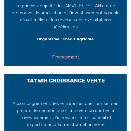
Le principal objectif de TAMWIL EL FELLAH est de
promouvoir la production et l’investissement agricole
afin d’améliorer les revenus des exploitations
bénéficiaires.
Organisme : Crédit Agricole
Financement
TATWIR CROISSANCE VERTE
Accompagnement des entreprises pour réaliser ses
projets de décarbonation à travers un soutien à
l’investissement, l’innovation et un conseil et
l’expertise pour la transformation verte.