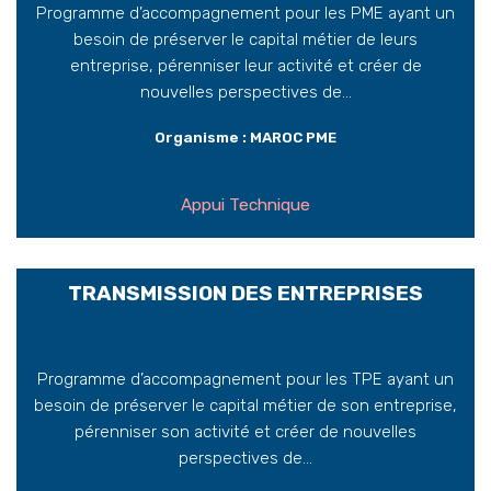
Programme d’accompagnement pour les PME ayant un
besoin de préserver le capital métier de leurs
entreprise, pérenniser leur activité et créer de
nouvelles perspectives de...
Organisme : MAROC PME
Appui Technique
TRANSMISSION DES ENTREPRISES
Programme d’accompagnement pour les TPE ayant un
besoin de préserver le capital métier de son entreprise,
pérenniser son activité et créer de nouvelles
perspectives de...