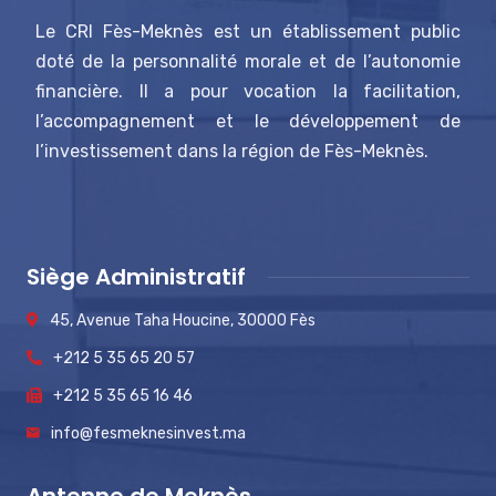
Le CRI Fès-Meknès est un établissement public
doté de la personnalité morale et de l’autonomie
financière. Il a pour vocation la facilitation,
l’accompagnement et le développement de
l’investissement dans la région de Fès-Meknès.
Siège Administratif
45, Avenue Taha Houcine, 30000 Fès
+212 5 35 65 20 57
+212 5 35 65 16 46
info@fesmeknesinvest.ma