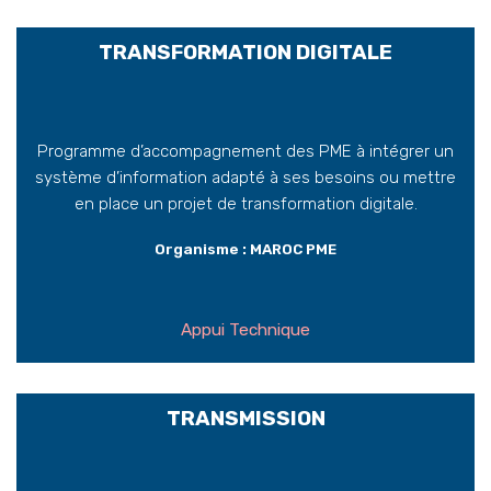
TRANSFORMATION DIGITALE
Programme d’accompagnement des PME à intégrer un
système d’information adapté à ses besoins ou mettre
en place un projet de transformation digitale.
Organisme : MAROC PME
Appui Technique
TRANSMISSION