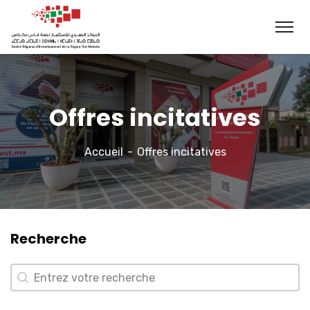
Offres incitatives
Accueil
Offres incitatives
Recherche
Recherche
Recherche