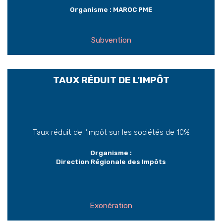
Organisme : MAROC PME
Subvention
TAUX RÉDUIT DE L’IMPÔT
Taux réduit de l’impôt sur les sociétés de 10%
Organisme :
Direction Régionale des Impôts
Exonération