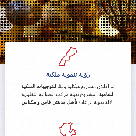
رؤية تنموية ملكية
تم إطلاق مشاريع هيكلية وفقًا
للتوجيهات الملكية
السامية
: مشروع تهيئة مركب الصناعة التقليدية
«لالة يدونة»، إعادة
تأهيل مدينتي فاس و مكناس