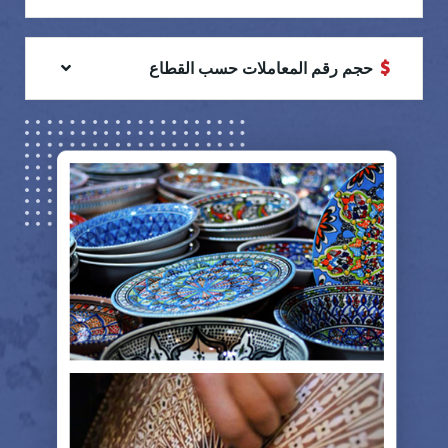
حجم رقم المعاملات حسب القطاع