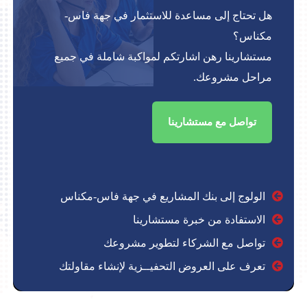
هل تحتاج إلى مساعدة للاستثمار في جهة فاس-
مكناس؟
مستشارينا رهن اشارتكم لمواكبة شاملة في جميع
مراحل مشروعك.
تواصل مع مستشارينا
الولوج إلى بنك المشاريع في جهة فاس-مكناس
الاستفادة من خبرة مستشارينا
تواصل مع الشركاء لتطوير مشروعك
تعرف على العروض التحفيــزية لإنشاء مقاولتك