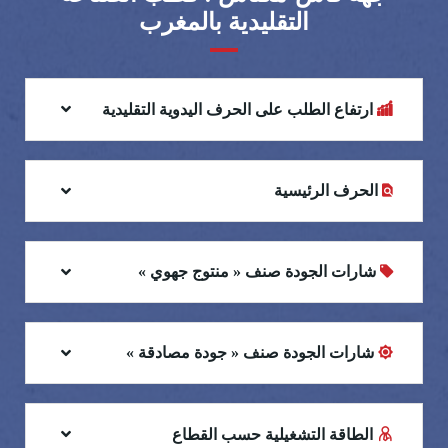
التقليدية بالمغرب
ارتفاع الطلب على الحرف اليدوية التقليدية
الحرف الرئيسية
شارات الجودة صنف « منتوج جهوي »
شارات الجودة صنف « جودة مصادقة »
الطاقة التشغيلية حسب القطاع