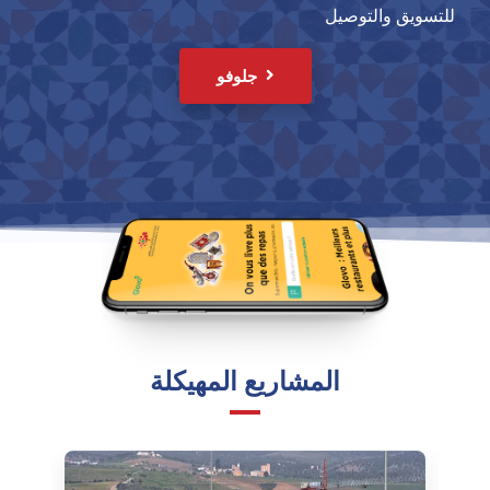
للتسويق والتوصيل
جلوفو
المشاريع المهيكلة