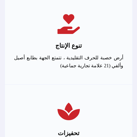
تنوع الإنتاج
أرض خصبة للحرف التقليدية ، تتمتع الجهة بطابع أصيل
وألفي (21 علامة تجارية جماعية)
تحفيزات