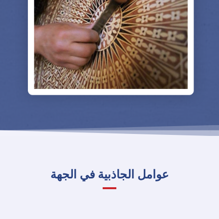
عوامل الجاذبية في الجهة