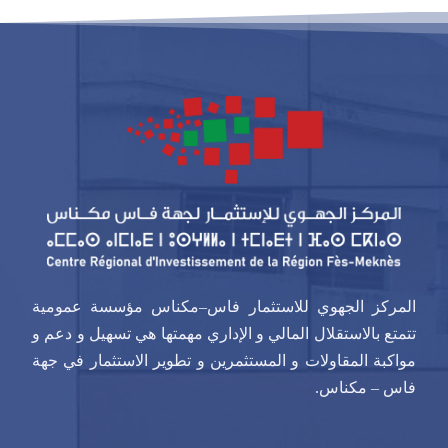
المركز الجهوي للاستثمار فاس–مكناس مؤسسة عمومية
تتمتع بالاستقلال المالي و الإداري مهمتها هي تسهيل و دعم و
مواكبة المقاولات و المستثمرين و تطوير الاستثمار في جهة
فاس – مكناس.