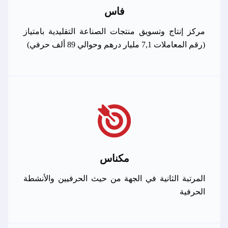
فاس
مركز إنتاج وتسويق منتجات الصناعة التقليدية بامتياز
(رقم المعاملات 7,1 مليار درهم وحوالي 89 ألف حرفي)
مكناس
المرتبة الثانية في الجهة من حيث الحرفيين والأنشطة
الحرفية