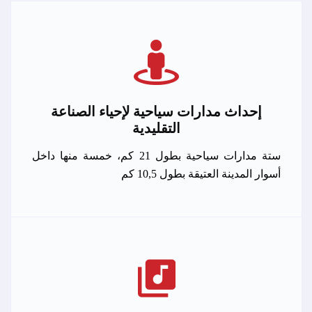
إحداث مدارات سياحية لإحياء الصناعة
التقليدية
ستة مدارات سياحية بطول 21 كم، خمسة منها داخل
أسوار المدينة العتيقة بطول 10,5 كم