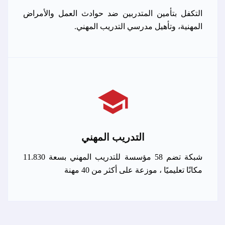
التكفل بتأمين المتدربين ضد حوادث العمل والأمراض
المهنية، وتأهيل مدرسي التدريب المهني.
التدريب المهني
شبكة تضم 58 مؤسسة للتدريب المهني بسعة 11.830
مكانًا تعليميًا ، موزعة على أكثر من 40 مهنة