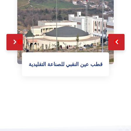
قطب عين النقبي للصناعة التقليدية