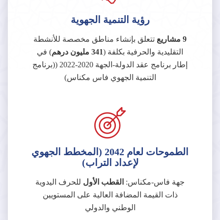
رؤية التنمية الجهوية
9 مشاريع
تتعلق بإنشاء مناطق مخصصة للأنشطة
التقليدية والحرفية بكلفة (
341 مليون درهم
) في
إطار برنامج عقد الدولة-الجهة 2020-2022 ((برنامج
التنمية الجهوي فاس مكناس)
الطموحات لعام 2042 (المخطط الجهوي
لإعداد التراب)
جهة فاس-مكناس:
القطب الأول
للحرف اليدوية
ذات القيمة المضافة العالية على المستويين
الوطني والدولي