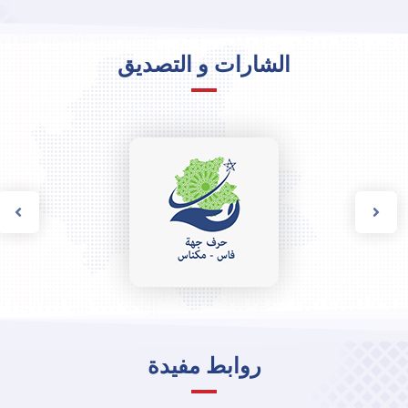
الشارات و التصديق
روابط مفيدة