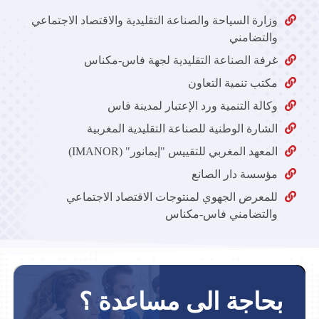
وزارة السياحة والصناعة التقليدية والاقتصاد الاجتماعي
والتضامني
غرفة الصناعة التقليدية لجهة فاس-مكناس
مكتب تنمية التعاون
وكالة التنمية ورد الإعتبار لمدينة فاس
الشارة الوطنية للصناعة التقليدية المغربية
المعهد المغربي للتقييس "إيمانور" (IMANOR)
مؤسسة دار الصانع
للمعرض الجهوي لمنتوجات الاقتصاد الاجتماعي
والتضامني فاس-مكناس
بحاجة الى مساعدة ؟