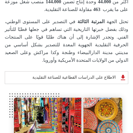
أكثر من
44.000
وحدة إنتاج تضمن
144.000
منصب شغل موزعة
على ما يقرب
463
مقاولة للصناعة التقليدية.
تحتل الجهة
المرتبة الثالثة
في التصدير على المستوى الوطني،
وذلك بفضل خبرتها التاريخية التي تساهم في جعلها قطبًا للتأثير
الفني. وتجدر الإشارة إلى أن هناك طلبًا قويًا على المنتجات
الحرفية التقليدية الجهوية المعدة للتصدير بشكل أساسي من
مدينتي مدينة الدارالبيضاء وطنجة وكذا مراكش وعلى الصعيد
الدولي من الولايات المتحدة الأمريكية وأوروبا.
الاطلاع على الدراسات القطاعية للصناعة التقليدية