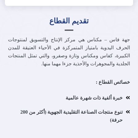
تقديم القطاع
جهة فاس – مكناس هي مركز الإنتاج والتسويق لمنتوجات
الحرف اليدوية بامتياز المتمركزة في الأحياء العتيقة للمدن
الكبيرة، كفاس ومكناس وتازة وصفرو، والتي تمثل المنتجات
الجلدية والمجوهرات والأحذية جزءا مهما منها.
خصائص القطاع :
خبرة ألفية ذات شهرة عالمية
تنوع منتجات الصناعة التقليدية الجهوية (أكثر من 200
حرفة)