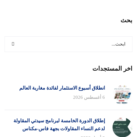
بحث
اخر المستجدات
انطلاق أسبوع الاستثمار لفائدة مغاربة العالم
6 أغسطس 2026
إطلاق الدورة الخامسة لبرنامج سيدتي المقاولة
لدعم النساء المقاولات بجهة فاس-مكناس