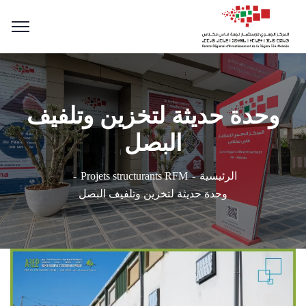
وحدة حديثة لتخزين وتلفيف
البصل
الرئيسية
Projets structurants RFM
وحدة حديثة لتخزين وتلفيف البصل