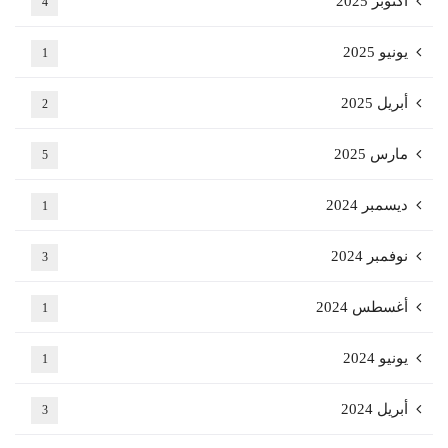
أكتوبر 2025
4
يونيو 2025
1
أبريل 2025
2
مارس 2025
5
ديسمبر 2024
1
نوفمبر 2024
3
أغسطس 2024
1
يونيو 2024
1
أبريل 2024
3