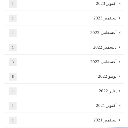
أكتوبر 2023
1
سبتمبر 2023
1
أغسطس 2023
1
ديسمبر 2022
1
أغسطس 2022
3
يونيو 2022
8
يناير 2022
1
أكتوبر 2021
1
سبتمبر 2021
1