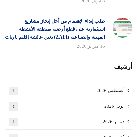
8 أبريل 2026
طلب إبداء الإهتمام من أجل إنجاز مشاريع
استثمارية على قطع أرضية بمنطقة الأنشطة
المهنية والصناعية (ZAPI) بعين عائشة إقليم تاونات
16 فبراير 2026
أرشيف
أغسطس 2026
1
أبريل 2026
1
فبراير 2026
1