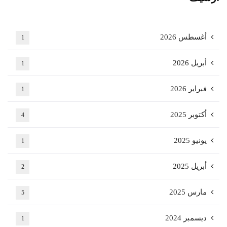
أغسطس 2026
1
أبريل 2026
1
فبراير 2026
1
أكتوبر 2025
4
يونيو 2025
1
أبريل 2025
2
مارس 2025
5
ديسمبر 2024
1