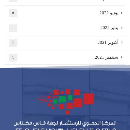
يونيو 2022
8
يناير 2022
1
أكتوبر 2021
1
سبتمبر 2021
1