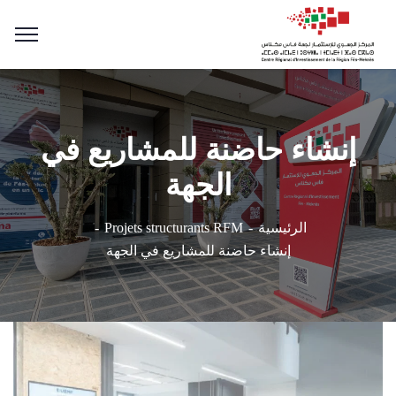
إنشاء حاضنة للمشاريع في
الجهة
الرئيسية
Projets structurants RFM
إنشاء حاضنة للمشاريع في الجهة