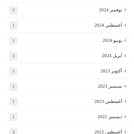
نوفمبر 2024
3
أغسطس 2024
1
يونيو 2024
1
أبريل 2024
3
أكتوبر 2023
1
سبتمبر 2023
1
أغسطس 2023
1
ديسمبر 2022
1
أغسطس 2022
3