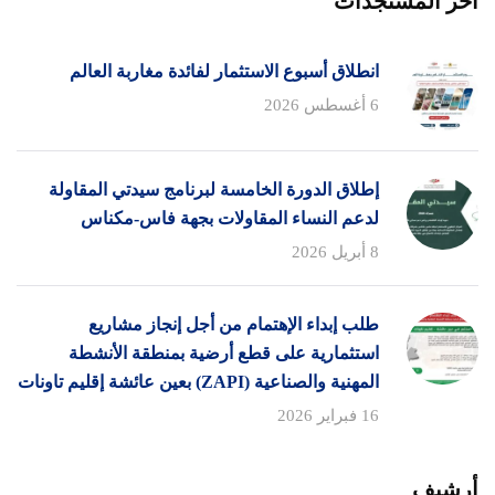
اخر المستجدات
انطلاق أسبوع الاستثمار لفائدة مغاربة العالم
6 أغسطس 2026
إطلاق الدورة الخامسة لبرنامج سيدتي المقاولة
لدعم النساء المقاولات بجهة فاس-مكناس
8 أبريل 2026
طلب إبداء الإهتمام من أجل إنجاز مشاريع
استثمارية على قطع أرضية بمنطقة الأنشطة
المهنية والصناعية (ZAPI) بعين عائشة إقليم تاونات
16 فبراير 2026
أرشيف