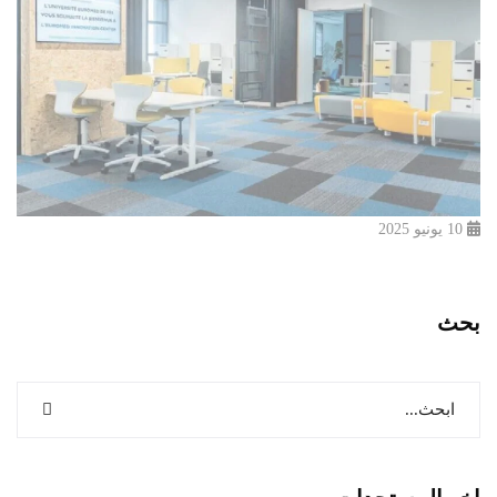
10 يونيو 2025
بحث