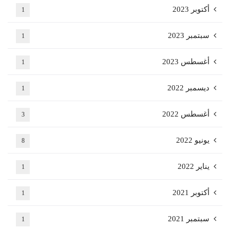
أكتوبر 2023
1
سبتمبر 2023
1
أغسطس 2023
1
ديسمبر 2022
1
أغسطس 2022
3
يونيو 2022
8
يناير 2022
1
أكتوبر 2021
1
سبتمبر 2021
1