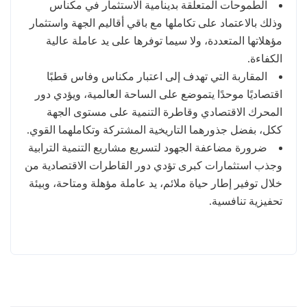
الطموحات المتعلقة بدينامية الاستثمار في مكناس
وذلك بالاعتماد على تكاملها مع باقي أقاليم الجهة واستثمار
مؤهلاتها المتعددة، ولا سيما توفرها على يد عاملة عالية
الكفاءة.
المقاربة التي تهدف إلى اعتبار مكناس وفاس قطبًا
اقتصاديًا موحدًا يتموضع على الساحة العالمية، ويؤدي دور
المحرك الاقتصادي وقاطرة التنمية على مستوى الجهة
ككل، بفضل جذورهما التاريخية المشتركة وتكاملهما القوي.
ضرورة مضاعفة الجهود لتسريع مشاريع التنمية الترابية
وجذب استثمارات كبرى تؤدي دور القاطرات الاقتصادية من
خلال توفير إطار حياة ملائم، يد عاملة مؤهلة ومتاحة، وبيئة
تحفيزية تنافسية.