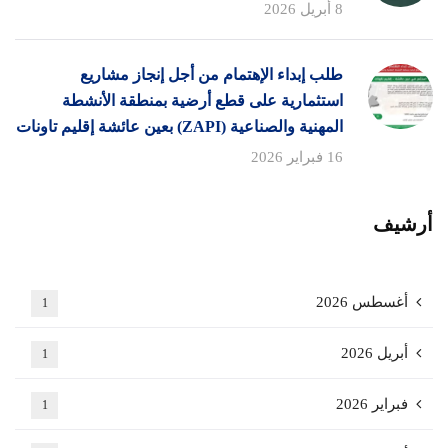
8 أبريل 2026
طلب إبداء الإهتمام من أجل إنجاز مشاريع
استثمارية على قطع أرضية بمنطقة الأنشطة
المهنية والصناعية (ZAPI) بعين عائشة إقليم تاونات
16 فبراير 2026
أرشيف
أغسطس 2026
1
أبريل 2026
1
فبراير 2026
1