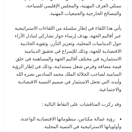
ممثلي الغرف المهنية، والمجلس الإقليمي للسياحة،
والمصالح الخارجية والجمعيات المهنية.
يأتي هذا اللقاء في إطار سلسلة من اللقاءات الاستراتيجية
عبر أقاليم الجهة، بهدف إرساء حوار تشاركي لتبادل الآراء
حول الديناميات المحلية، وتعزيز التآزر، وتقوية الجاذبية
الاقتصادية للجهة، وذلك للإسراع في تحقيق الدينامية
الاستثمارية في مختلف أقاليم الجهة والمساهمة في خلق
قيمة مضافة وفرص شغل مستدامة، وذلك في إطار الرؤية
السامية لصاحب الجلالة الملك محمد السادس نصره الله
وأيده، التي تجعل الاستثمار في صميم التنمية الاقتصادية
والاجتماعية.
وقد ركزت المناقشات على النقاط التالية :
رؤية عمالة مكناس، منظوماتها الاقتصادية الواعدة،
وأولوياتها الاستراتيجية في التنمية المحلية.