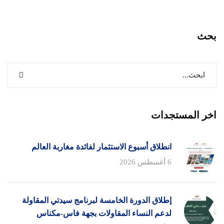
بحث
اخر المستجدات
انطلاق أسبوع الاستثمار لفائدة مغاربة العالم
6 أغسطس 2026
إطلاق الدورة الخامسة لبرنامج سيدتي المقاولة
لدعم النساء المقاولات بجهة فاس-مكناس