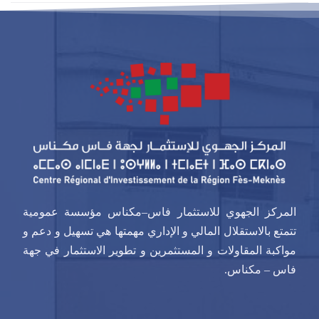
المركز الجهوي للاستثمار فاس–مكناس مؤسسة عمومية
تتمتع بالاستقلال المالي و الإداري مهمتها هي تسهيل و دعم و
مواكبة المقاولات و المستثمرين و تطوير الاستثمار في جهة
فاس – مكناس.