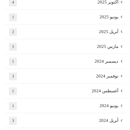
أكتوبر 2025
4
يونيو 2025
1
أبريل 2025
2
مارس 2025
5
ديسمبر 2024
1
نوفمبر 2024
3
أغسطس 2024
1
يونيو 2024
1
أبريل 2024
3