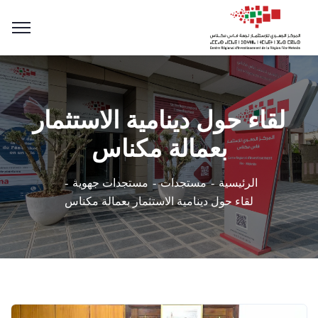
لقاء حول دينامية الاستثمار
بعمالة مكناس
الرئيسية
مستجدات
مستجدات جهوية
لقاء حول دينامية الاستثمار بعمالة مكناس