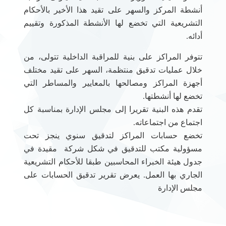
أنشطة المركز والسهر على تقيد هذا الأخير بالأحكام
التشريعية التي تخضع لها الأنشطة المذكورة وتقييم
أدائه.
تتوفر المراكز على بنية للمراقبة الداخلية تتولى، من
خلال عمليات تدقيق منتظمة، السهر على تقيد مختلف
أجهزة المراكز ومصالحها بالمعايير والمساطر التي
تخضع لها أنشطتها.
تقدم هذه البنية تقريرا إلى مجلس الإدارة بمناسبة كل
اجتماع من اجتماعاته.
تخضع حسابات المراكز لتدقيق سنوي ينجز تحت
مسؤولية مكتب للتدقيق في شكل شركة مقيدة في
جدول هيئة الخبراء المحاسبين طبقا للأحكام التشريعية
الجاري بها العمل. يعرض تقرير تدقيق الحسابات على
مجلس الإدارة