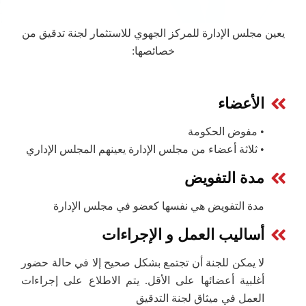
يعين مجلس الإدارة للمركز الجهوي للاستثمار لجنة تدقيق من
خصائصها:
الأعضاء
• مفوض الحكومة
• ثلاثة أعضاء من مجلس الإدارة يعينهم المجلس الإداري
مدة التفويض
مدة التفويض هي نفسها كعضو في مجلس الإدارة
أساليب العمل و الإجراءات
لا يمكن للجنة أن تجتمع بشكل صحيح إلا في حالة حضور
أغلبية أعضائها على الأقل. يتم الاطلاع على إجراءات
العمل في ميثاق لجنة التدقيق