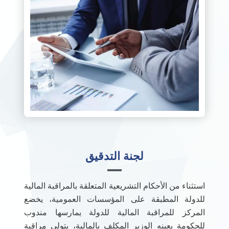
لجنة التدقيق
استثناء من الأحكام التشريعية المتعلقة بالمراقبة المالية
للدولة المطبقة على المؤسسات العمومية، يخضع
المركز للمراقبة المالية للدولة يمارسها مندوب
للحكومة يعينه الوزير المكلف بالمالية، يتولى مراقبة