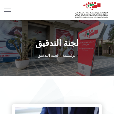
لجنة التدقيق
الرئيسية
لجنة التدقيق