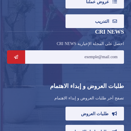
عروض عملنا
التدريب
CRI NEWS
احصل على المجلة الإخبارية CRI NEWS
طلبات العروض و إبداء الاهتمام
تصفح آخر طلبات العروض و إبداء الاهتمام
طلبات العروض