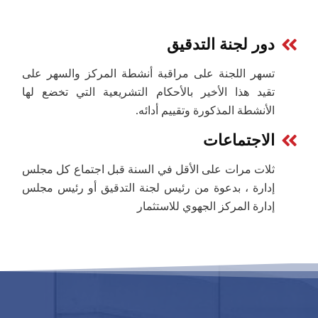
دور لجنة التدقيق
تسهر اللجنة على مراقبة أنشطة المركز والسهر على
تقيد هذا الأخير بالأحكام التشريعية التي تخضع لها
الأنشطة المذكورة وتقييم أدائه.
الاجتماعات
ثلات مرات على الأقل في السنة قبل اجتماع كل مجلس
إدارة ، بدعوة من رئيس لجنة التدقيق أو رئيس مجلس
إدارة المركز الجهوي للاستثمار