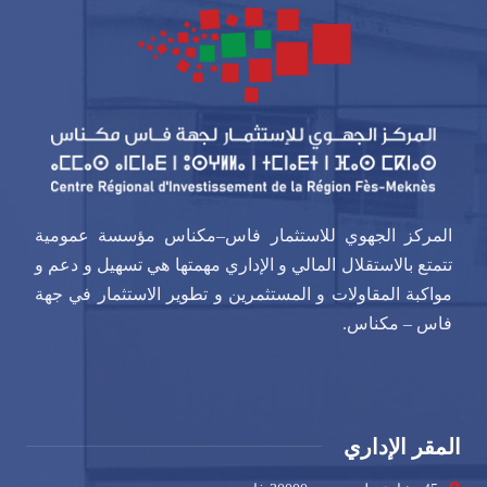
المركز الجهوي للاستثمار فاس–مكناس مؤسسة عمومية
تتمتع بالاستقلال المالي و الإداري مهمتها هي تسهيل و دعم و
مواكبة المقاولات و المستثمرين و تطوير الاستثمار في جهة
فاس – مكناس.
المقر الإداري