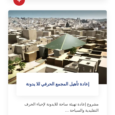
إعادة تأهيل المجمع الحرفي للا يدونة
مشروع إعادة تهيئة ساحة للايدونة لإحياء الحرف
التقليدية والسياحة …