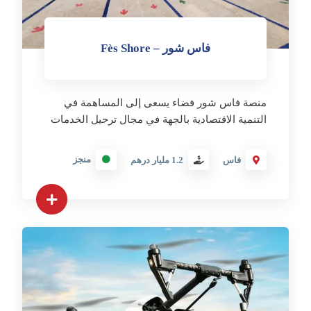
فاس شور – Fès Shore
منصة فاس شور فضاء يسعى إلى المساهمة في
التنمية الاقتصادية بالجهة في مجال ترحيل الخدمات
منجز
فاس
1.2 مليار درهم