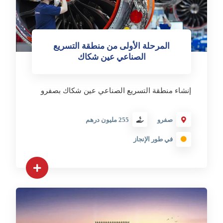
المرحلة الأولى من منطقة التسريع
الصناعي عين شكاك
إنشاء منطقة التسريع الصناعي عين شكاك بصفرو
صفرو
255 مليون درهم
في طور الإنجاز