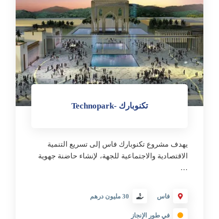
تكنوبارك -Technopark
يهدف مشروع تكنوبارك فاس إلى تسريع التنمية
الاقتصادية والاجتماعية للجهة، لإنشاء حاضنة جهوية
…
فاس
30 مليون درهم
في طور الإنجاز