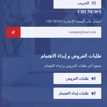
التدريب
CRI NEWS
احصل على المجلة الإخبارية CRI NEWS
طلبات العروض و إبداء الاهتمام
تصفح آخر طلبات العروض و إبداء الاهتمام
طلبات العروض
طلبات إبداء الاهتمام