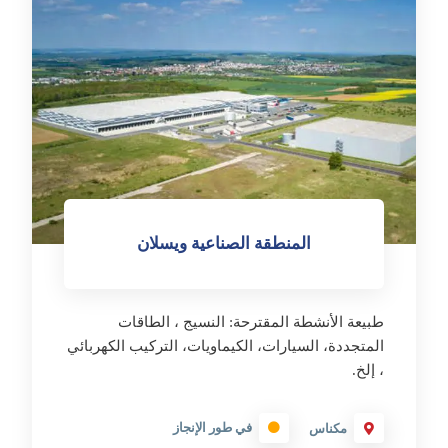
المنطقة الصناعية ويسلان
طبيعة الأنشطة المقترحة: النسيج ، الطاقات
المتجددة، السيارات، الكيماويات، التركيب الكهربائي
، إلخ.
في طور الإنجاز
مكناس