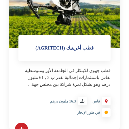
قطب أغريتيك (AGRITECH)
قطب جهوي للابتكار في الجامعة الأور ومتوسطية
بفاس باستثمارات إجمالية تقدر ب 3 , 61 مليون
درهم وهو يشكل ثمرة شراكة بين مجلس جهة...
فاس
16.3 مليون درهم
في طور الإنجاز