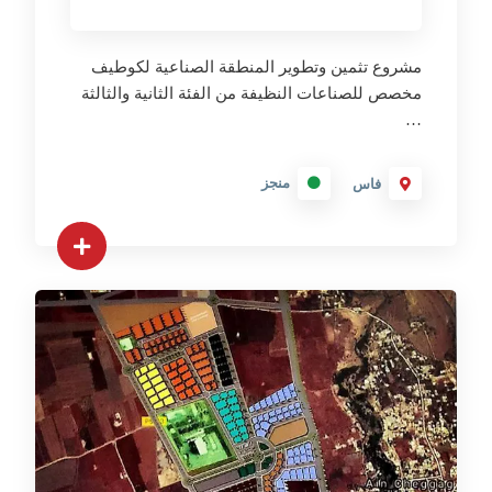
مشروع تثمين وتطوير المنطقة الصناعية لكوطيف
مخصص للصناعات النظيفة من الفئة الثانية والثالثة
…
منجز
فاس