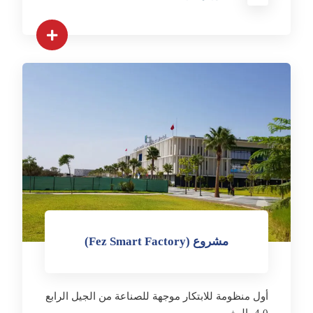
مشروع (Fez Smart Factory)
أول منظومة للابتكار موجهة للصناعة من الجيل الرابع