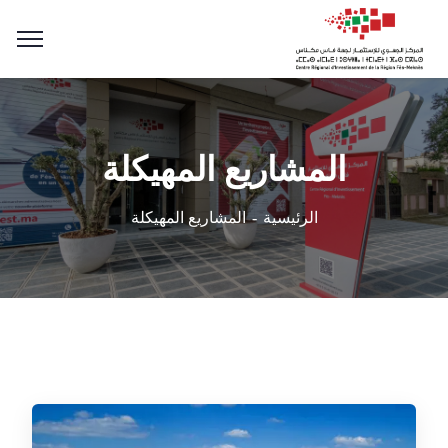
المشاريع المهيكلة
الرئيسية
المشاريع المهيكلة