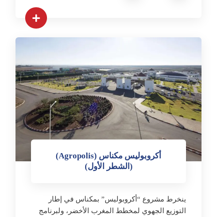
أكروبوليس مكناس (Agropolis)
(الشطر الأول)
ينخرط مشروع “أكروبوليس” بمكناس في إطار
التوزيع الجهوي لمخطط المغرب الأخضر، ولبرنامج