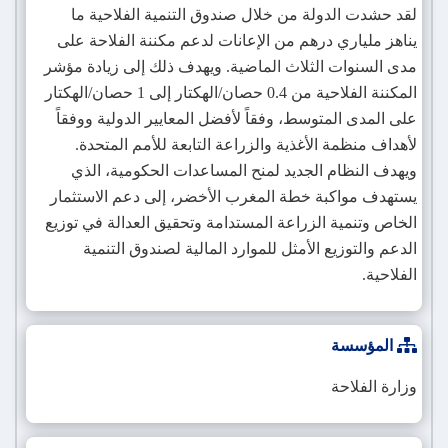
لقد حشدت الدولة من خلال صندوق التنمية الفلاحية ما
يناهز ملياري درهم من الإعانات لدعم مكننة الفلاحة على
مدى السنوات الثلاث الماضية. ويهدف ذلك إلى زيادة مؤشر
المكننة الفلاحية من 0.4 حصان/الهكتار إلى 1 حصان/الهكتار
على المدى المتوسط، وفقاً لأفضل المعايير الدولية ووفقاً
لأهداف منظمة الأغذية والزراعة التابعة للأمم المتحدة.
ويهدف النظام الجديد لمنح المساعدات الحكومية، الذي
يستهدف مواكبة خطة المغرب الأخضر، إلى دعم الاستثمار
الخاص وتنمية الزراعة المستدامة وتحقيق العدالة في توزيع
الدعم والتوزيع الأمثل للموارد المالية لصندوق التنمية
الفلاحية.
المؤسسة
وزارة الفلاحة