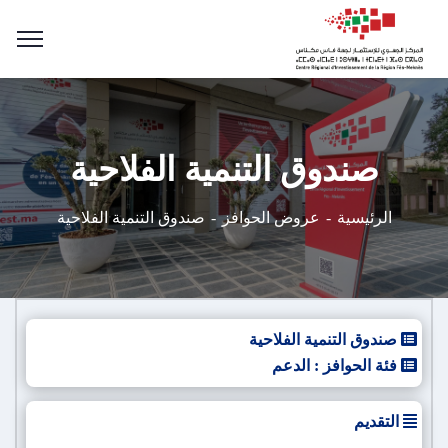
صندوق التنمية الفلاحية
الرئيسية
عروض الحوافز
صندوق التنمية الفلاحية
صندوق التنمية الفلاحية
فئة الحوافز : الدعم
التقديم