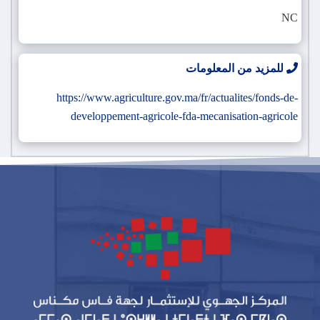
NC
للمزيد من المعلومات
https://www.agriculture.gov.ma/fr/actualites/fonds-de-
developpement-agricole-fda-mecanisation-agricole