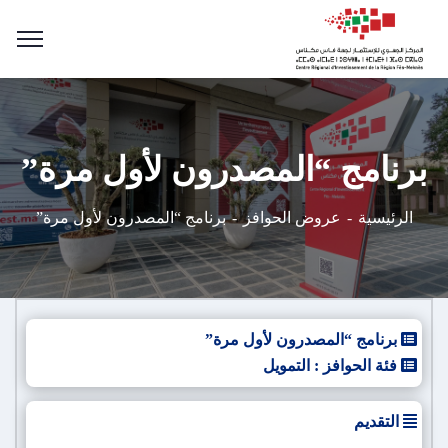
برنامج “المصدرون لأول مرة”
الرئيسية
عروض الحوافز
برنامج “المصدرون لأول مرة”
برنامج “المصدرون لأول مرة”
فئة الحوافز : التمويل
التقديم