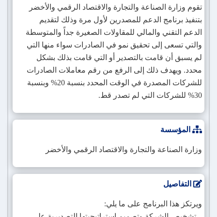
تقوم وزارة الصناعة والتجارة والاقتصاد الرقمي والأخضر
بتنفيذ برنامج الدعم للمصدرين لأول مرة وذلك لتقديم
الدعم التقني والمالي للمقاولات الصغيرة جداً والمتوسطة
والتي تسعى إلى تحقيق نمو في الصادرات سواء منها التي
لم يسبق أن قامت بالتصدير أو التي قامت بذلك بشكل
محدد. ويهدف ذلك إلى الرفع من رقم معاملات الصادرات
للشركات المصدرة في الوقت المحدد بنسبة 20% وبنسبة
30% للشركات التي لم تصدر قط.
المؤسسة
وزارة الصناعة والتجارة والاقتصاد الرقمي والأخضر
التفاصيل
ويرتكز هذا البرنامج على ما يلي:
– تشخيص الشركة وتصميم استراتيجيتها التصديرية على