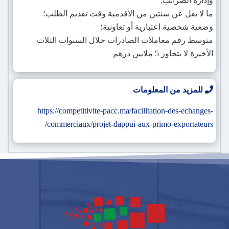
وإدارة الضرائب؛
ما لا يقل عن سنتين من الأقدمية وقت تقديم الطلب؛
وضعية شخصية اعتبارية أو تعاونية؛
متوسط رقم معاملات الصادرات خلال السنوات الثلاث
الأخيرة لا يتجاوز 5 ملايين درهم
للمزيد من المعلومات
https://competitivite-pacc.ma/facilitation-des-echanges-
commerciaux/projet-dappui-aux-primo-exportateurs/