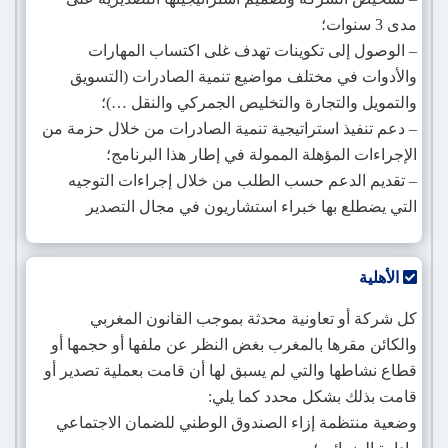
مدى 3 سنوات؛
– الوصول إلى تكوينات تهدف غلى اكتساب المهارات
والأدوات في مختلف مواضيع تنمية الصادرات (التسويق
والتمويل والتجارة والتخليص الجمركي والنقل …)؛
– دعم تنفيذ استراتيجية تنمية الصادرات من خلال حزمة من
الإجراءات المؤهلة الممولة في إطار هذا البرنامج؛
– تقديم الدعم حسب الطلب من خلال إجراءات التوجيه
التي يضطلع بها خبراء استشاريون في مجال التصدير
الأهلية
كل شركة أو تعاونية محدثة بموجب القانون المغربي
والكائن مقرها بالمغرب بغض النظر عن ملفها أو حجمها أو
قطاع نشاطها والتي لم يسبق لها أن قامت بعملية تصدير أو
قامت بذلك بشكل محدد كما يلي:
وضعية منتظمة إزاء الصندوق الوطني للضمان الاجتماعي