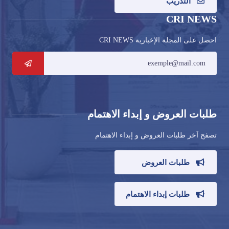
التدريب
CRI NEWS
احصل على المجلة الإخبارية CRI NEWS
طلبات العروض و إبداء الاهتمام
تصفح آخر طلبات العروض و إبداء الاهتمام
طلبات العروض
طلبات إبداء الاهتمام