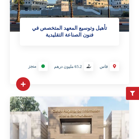
تأهيل وتوسيع المعهد المتخصص في
فنون الصناعة التقليدية
منجز
فاس
65.2 مليون درهم