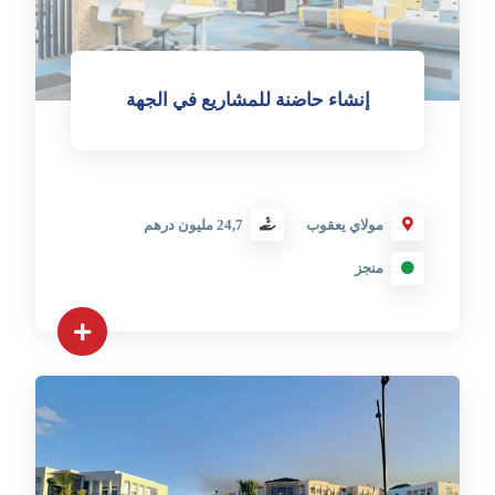
إنشاء حاضنة للمشاريع في الجهة
مولاي يعقوب
24,7 مليون درهم
منجز