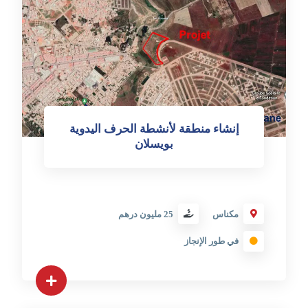
إنشاء منطقة لأنشطة الحرف اليدوية
بويسلان
مكناس
25 مليون درهم
في طور الإنجاز