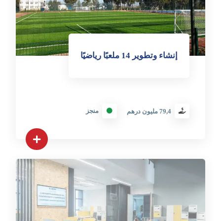
إنشاء وتطوير 14 ملعبًا رياضيًا
منجز
79,4 مليون درهم