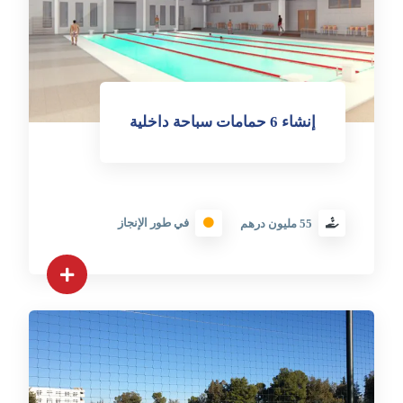
إنشاء 6 حمامات سباحة داخلية
في طور الإنجاز
55 مليون درهم