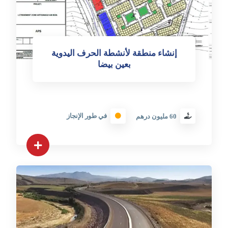
إنشاء منطقة لأنشطة الحرف اليدوية
بعين بيضا
في طور الإنجاز
60 مليون درهم