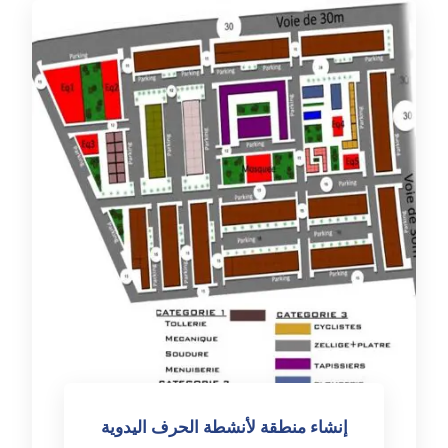
إنشاء منطقة لأنشطة الحرف اليدوية