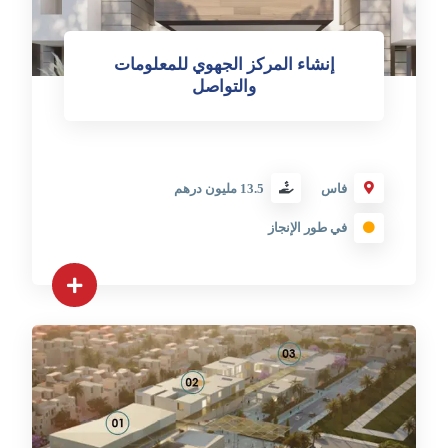
إنشاء المركز الجهوي للمعلومات
والتواصل
فاس
13.5 مليون درهم
في طور الإنجاز