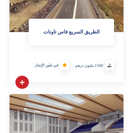
الطريق السريع فاس تاونات
في طور الإنجاز
1560 مليون درهم