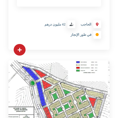
الحاجب
42 مليون درهم
في طور الإنجاز