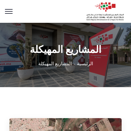
المشاريع المهيكلة
الرئيسية
المشاريع المهيكلة