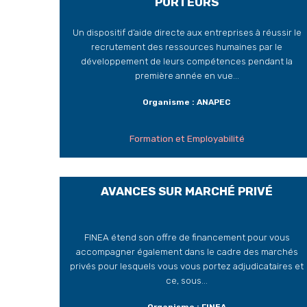
PORTEURS
Un dispositif d’aide directe aux entreprises à réussir le
recrutement des ressources humaines par le
développement de leurs compétences pendant la
première année en vue...
Organisme : ANAPEC
Formation et Employabilité
AVANCES SUR MARCHÉ PRIVÉ
FINEA étend son offre de financement pour vous
accompagner également dans le cadre des marchés
privés pour lesquels vous vous portez adjudicataires et
ce, sous...