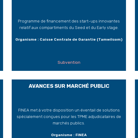
Programme de financement des start-ups innovantes
relatif aux compartiments du Seed et du Early stage.
Organisme : Caisse Centrale de Garantie (Tamwilcom)
Subvention
AVANCES SUR MARCHÉ PUBLIC
FINEA met à votre disposition un éventail de solutions
spécialement conçues pour les TPME adjudicataires de
marchés publics.
Organisme : FINEA