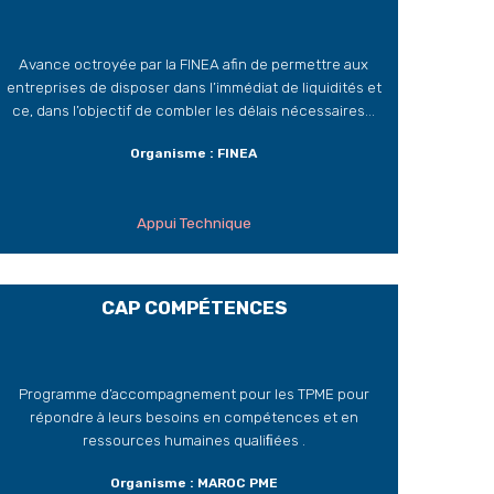
Avance octroyée par la FINEA afin de permettre aux
entreprises de disposer dans l’immédiat de liquidités et
ce, dans l’objectif de combler les délais nécessaires...
Organisme : FINEA
Appui Technique
CAP COMPÉTENCES
Programme d’accompagnement pour les TPME pour
répondre à leurs besoins en compétences et en
ressources humaines qualiﬁées .
Organisme : MAROC PME