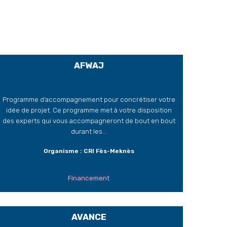
AFWAJ
Programme d’accompagnement pour concrétiser votre
idée de projet. Ce programme met à votre disposition
des experts qui vous accompagneront de bout en bout
durant les...
Organisme : CRI Fès-Meknès
Financement
AVANCE