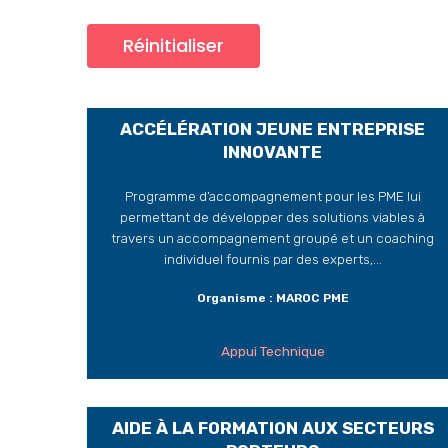
Réinitialiser
ACCÉLÉRATION JEUNE ENTREPRISE
INNOVANTE
Programme d’accompagnement pour les PME lui
permettant de développer des solutions viables à
travers un accompagnement groupé et un coaching
individuel fournis par des experts,...
Organisme : MAROC PME
Appui Technique
AIDE À LA FORMATION AUX SECTEURS