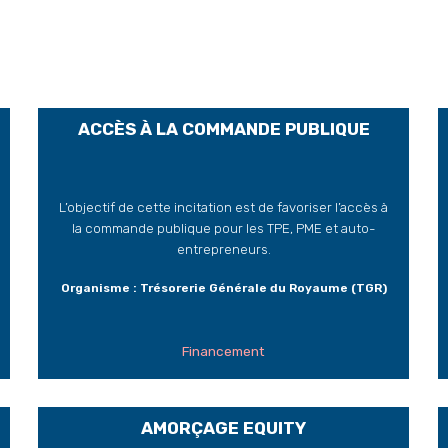
ACCÈS À LA COMMANDE PUBLIQUE
L’objectif de cette incitation est de favoriser l’accès à
la commande publique pour les TPE, PME et auto-
entrepreneurs.
Organisme : Trésorerie Générale du Royaume (TGR)
Financement
AMORÇAGE EQUITY