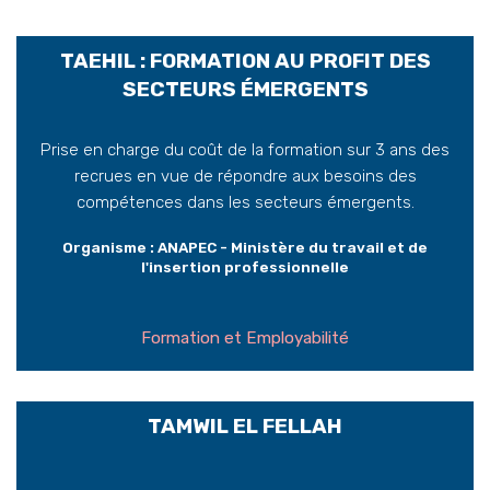
TAEHIL : FORMATION AU PROFIT DES
SECTEURS ÉMERGENTS
Prise en charge du coût de la formation sur 3 ans des
recrues en vue de répondre aux besoins des
compétences dans les secteurs émergents.
Organisme : ANAPEC - Ministère du travail et de
l'insertion professionnelle
Formation et Employabilité
TAMWIL EL FELLAH