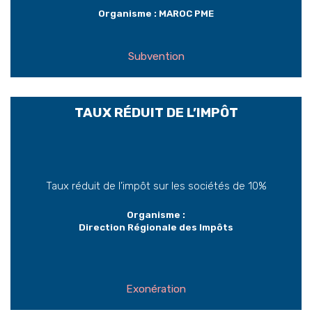
Organisme : MAROC PME
Subvention
TAUX RÉDUIT DE L’IMPÔT
Taux réduit de l’impôt sur les sociétés de 10%
Organisme :
Direction Régionale des Impôts
Exonération