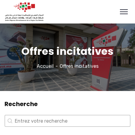
Offres incitatives
Accueil
Offres incitatives
Recherche
Recherche
Recherche