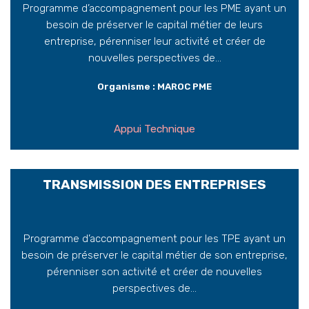
Programme d’accompagnement pour les PME ayant un
besoin de préserver le capital métier de leurs
entreprise, pérenniser leur activité et créer de
nouvelles perspectives de...
Organisme : MAROC PME
Appui Technique
TRANSMISSION DES ENTREPRISES
Programme d’accompagnement pour les TPE ayant un
besoin de préserver le capital métier de son entreprise,
pérenniser son activité et créer de nouvelles
perspectives de...