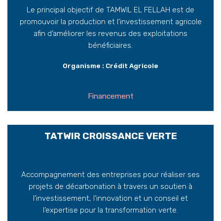
Le principal objectif de TAMWIL EL FELLAH est de
promouvoir la production et l’investissement agricole
afin d’améliorer les revenus des exploitations
bénéficiaires.
Organisme : Crédit Agricole
Financement
TATWIR CROISSANCE VERTE
Accompagnement des entreprises pour réaliser ses
projets de décarbonation à travers un soutien à
l’investissement, l’innovation et un conseil et
l’expertise pour la transformation verte.