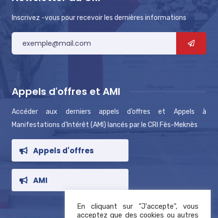
Inscrivez -vous pour recevoir les dernières informations
Appels d'offres et AMI
Accéder aux derniers appels d’offres et Appels à
Manifestations d’Intérêt (AMI) lancés par le CRI Fès-Meknès
Appels d'offres
AMI
En cliquant sur "J'accepte", vous
acceptez que des cookies ou autres