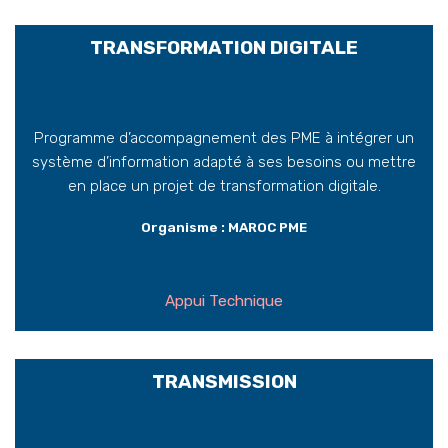
TRANSFORMATION DIGITALE
Programme d’accompagnement des PME à intégrer un
système d’information adapté à ses besoins ou mettre
en place un projet de transformation digitale.
Organisme : MAROC PME
Appui Technique
TRANSMISSION