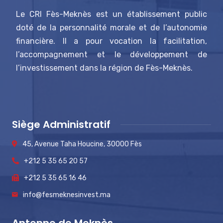
Le CRI Fès-Meknès est un établissement public
doté de la personnalité morale et de l’autonomie
financière. Il a pour vocation la facilitation,
l’accompagnement et le développement de
l’investissement dans la région de Fès-Meknès.
Siège Administratif
45, Avenue Taha Houcine, 30000 Fès
+212 5 35 65 20 57
+212 5 35 65 16 46
info@fesmeknesinvest.ma